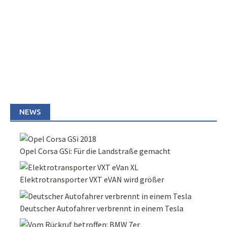
NEWS
Opel Corsa GSi: Für die Landstraße gemacht
Elektrotransporter VXT eVAN wird größer
Deutscher Autofahrer verbrennt in einem Tesla