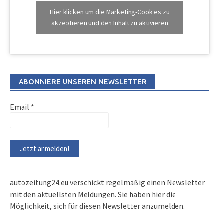
Hier klicken um die Marketing-Cookies zu
akzeptieren und den Inhalt zu aktivieren
ABONNIERE UNSEREN NEWSLETTER
Email
*
autozeitung24.eu verschickt regelmäßig einen Newsletter
mit den aktuellsten Meldungen. Sie haben hier die
Möglichkeit, sich für diesen Newsletter anzumelden.