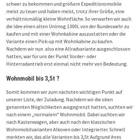
schwer zu bekommen und größere Expeditionsmobile
meist zu teuer und haben meist, trotz ihrer Größe, eine
verhältnismäßig kleine Wohnfläche. So verwarfen wir auch
die Idee einen alten Unimog 1300L von der Bundeswehr zu
kaufen und mit einer Wohnkabine auszustatten oder die
Variante einen Pick-up mit Wohnkabine zu kaufen.
Nachdem wir nun also eine Allradvariante ausgeschlossen
hatten, war für uns der Punkt Vorder- oder
Hinterradantrieb erst einmal nicht mehr von Bedeutung.
Wohnmobil bis 3,5t ?
Somit kommen wir zum nächsten wichtigen Punkt auf
unserer Liste, der Zuladung. Nachdem wir die oben
genannten Möglichkeiten ausgegrenzt hatten, suchten wir
nach einem „normalem“ Wohnmobil. Dabei suchten wir
nach Kastenwagen, aber auch nach den klassischen
Wohnmobilvarianten Alkoven oder Integrierter. Schnell
merkten wir, das alle Varianten bis 3,5t Aufgrund ihres