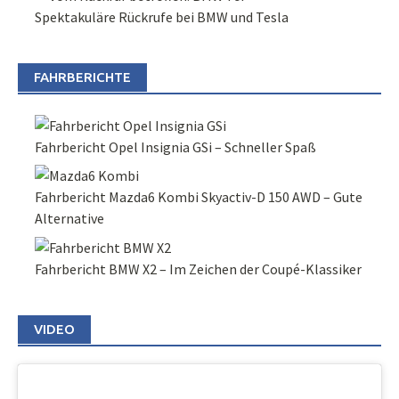
Spektakuläre Rückrufe bei BMW und Tesla
FAHRBERICHTE
Fahrbericht Opel Insignia GSi – Schneller Spaß
Fahrbericht Mazda6 Kombi Skyactiv-D 150 AWD – Gute
Alternative
Fahrbericht BMW X2 – Im Zeichen der Coupé-Klassiker
VIDEO