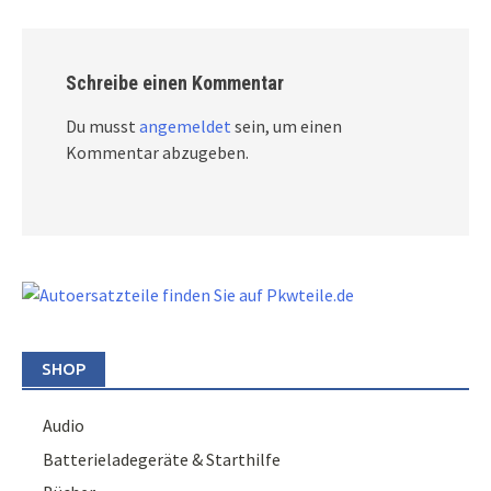
Schreibe einen Kommentar
Du musst
angemeldet
sein, um einen
Kommentar abzugeben.
SHOP
Audio
Batterieladegeräte & Starthilfe