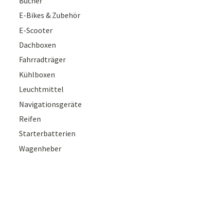
Bücher
E-Bikes & Zubehör
E-Scooter
Dachboxen
Fahrradträger
Kühlboxen
Leuchtmittel
Navigationsgeräte
Reifen
Starterbatterien
Wagenheber