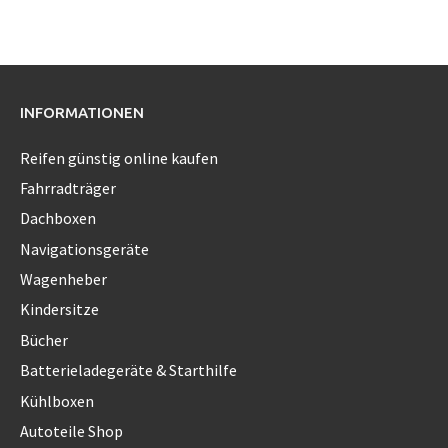
INFORMATIONEN
Reifen günstig online kaufen
Fahrradträger
Dachboxen
Navigationsgeräte
Wagenheber
Kindersitze
Bücher
Batterieladegeräte & Starthilfe
Kühlboxen
Autoteile Shop