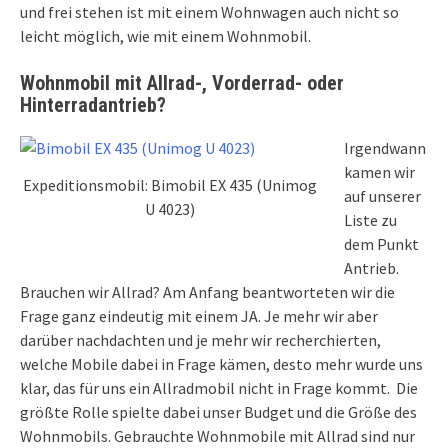
und frei stehen ist mit einem Wohnwagen auch nicht so
leicht möglich, wie mit einem Wohnmobil.
Wohnmobil mit Allrad-, Vorderrad- oder
Hinterradantrieb?
Irgendwann
kamen wir
Expeditionsmobil: Bimobil EX 435 (Unimog
auf unserer
U 4023)
Liste zu
dem Punkt
Antrieb.
Brauchen wir Allrad? Am Anfang beantworteten wir die
Frage ganz eindeutig mit einem JA. Je mehr wir aber
darüber nachdachten und je mehr wir recherchierten,
welche Mobile dabei in Frage kämen, desto mehr wurde uns
klar, das für uns ein Allradmobil nicht in Frage kommt. Die
größte Rolle spielte dabei unser Budget und die Größe des
Wohnmobils. Gebrauchte Wohnmobile mit Allrad sind nur