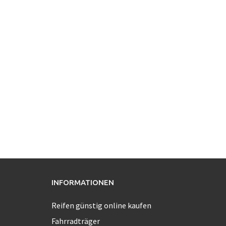
INFORMATIONEN
Reifen günstig online kaufen
Fahrradträger