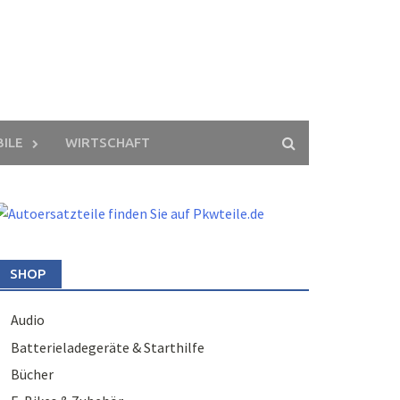
ILE
WIRTSCHAFT
SHOP
Audio
Batterieladegeräte & Starthilfe
Bücher