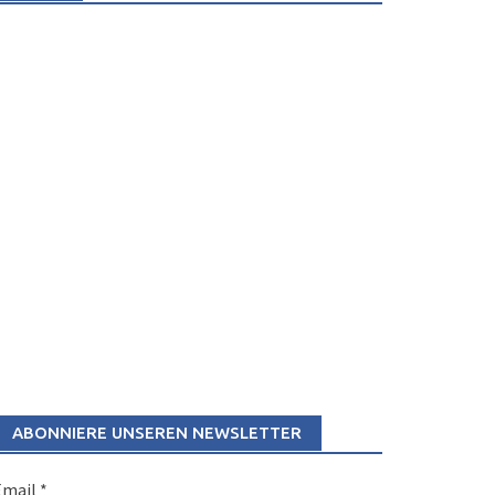
ABONNIERE UNSEREN NEWSLETTER
Email
*