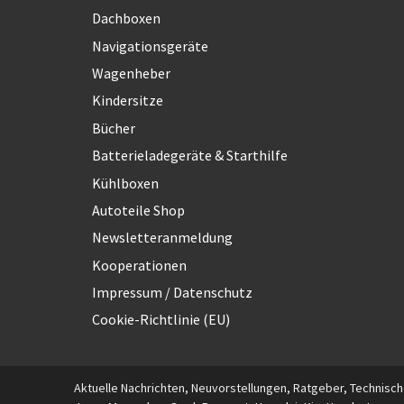
Dachboxen
Navigationsgeräte
Wagenheber
Kindersitze
Bücher
Batterieladegeräte & Starthilfe
Kühlboxen
Autoteile Shop
Newsletteranmeldung
Kooperationen
Impressum / Datenschutz
Cookie-Richtlinie (EU)
Aktuelle Nachrichten, Neuvorstellungen, Ratgeber, Technische