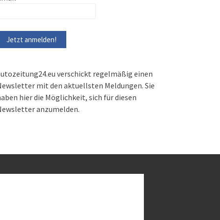
utozeitung24.eu verschickt regelmäßig einen
ewsletter mit den aktuellsten Meldungen. Sie
aben hier die Möglichkeit, sich für diesen
Newsletter anzumelden.