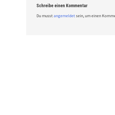
Schreibe einen Kommentar
Du musst
angemeldet
sein, um einen Komme