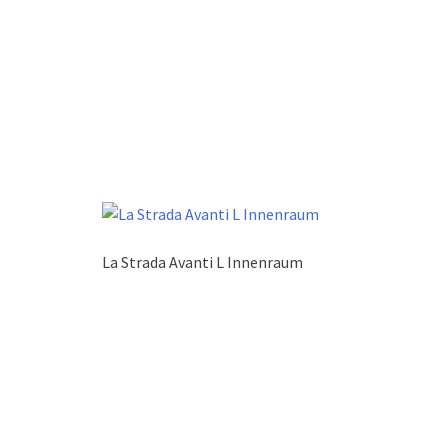
La Strada Avanti L Innenraum