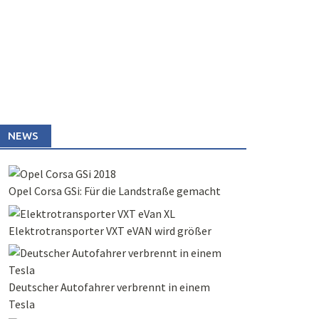
NEWS
Opel Corsa GSi: Für die Landstraße gemacht
Elektrotransporter VXT eVAN wird größer
Deutscher Autofahrer verbrennt in einem
Tesla