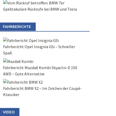
Spektakuläre Rückrufe bei BMW und Tesla
FAHRBERICHTE
Fahrbericht Opel Insignia GSi – Schneller
Spaß
Fahrbericht Mazda6 Kombi Skyactiv-D 150
AWD – Gute Alternative
Fahrbericht BMW X2 – Im Zeichen der Coupé-
Klassiker
VIDEO