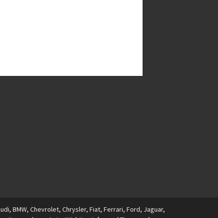
i, BMW, Chevrolet, Chrysler, Fiat, Ferrari, Ford, Jaguar,