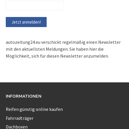
autozeitung24.eu verschickt regelmäßig einen Newsletter
mit den aktuellsten Meldungen. Sie haben hier die
Möglichkeit, sich für diesen Newsletter anzumelden.
INFORMATIONEN
Reifen günstig online kaufen
Fahrradträger
Dachboxen