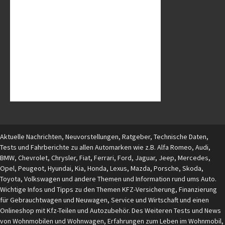
Aktuelle Nachrichten, Neuvorstellungen, Ratgeber, Technische Daten,
Tests und Fahrberichte zu allen Automarken wie z.B. Alfa Romeo, Audi,
BMW, Chevrolet, Chrysler, Fiat, Ferrari, Ford, Jaguar, Jeep, Mercedes,
Opel, Peugeot, Hyundai, Kia, Honda, Lexus, Mazda, Porsche, Skoda,
Toyota, Volkswagen und andere Themen und Information rund ums Auto.
Wichtige Infos und Tipps zu den Themen KFZ-Versicherung, Finanzierung
für Gebrauchtwagen und Neuwagen, Service und Wirtschaft und einen
Onlineshop mit Kfz-Teilen und Autozubehör. Des Weiteren Tests und News
von Wohnmobilen und Wohnwagen, Erfahrungen zum Leben im Wohnmobil,