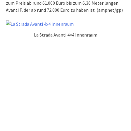
zum Preis ab rund 61.000 Euro bis zum 6,36 Meter langen
Avanti F, der ab rund 72.000 Euro zu haben ist. (ampnet/gp)
La Strada Avanti 4×4 Innenraum