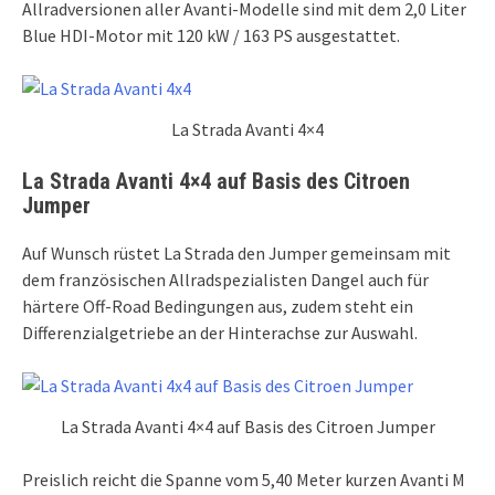
Allradversionen aller Avanti-Modelle sind mit dem 2,0 Liter
Blue HDI-Motor mit 120 kW / 163 PS ausgestattet.
La Strada Avanti 4×4
La Strada Avanti 4×4 auf Basis des Citroen
Jumper
Auf Wunsch rüstet La Strada den Jumper gemeinsam mit
dem französischen Allradspezialisten Dangel auch für
härtere Off-Road Bedingungen aus, zudem steht ein
Differenzialgetriebe an der Hinterachse zur Auswahl.
La Strada Avanti 4×4 auf Basis des Citroen Jumper
Preislich reicht die Spanne vom 5,40 Meter kurzen Avanti M