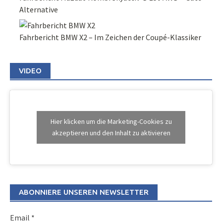
Alternative
Fahrbericht BMW X2 – Im Zeichen der Coupé-Klassiker
VIDEO
Hier klicken um die Marketing-Cookies zu
akzeptieren und den Inhalt zu aktivieren
ABONNIERE UNSEREN NEWSLETTER
Email
*