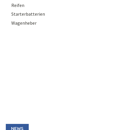
Reifen
Starterbatterien
Wagenheber
NEWS