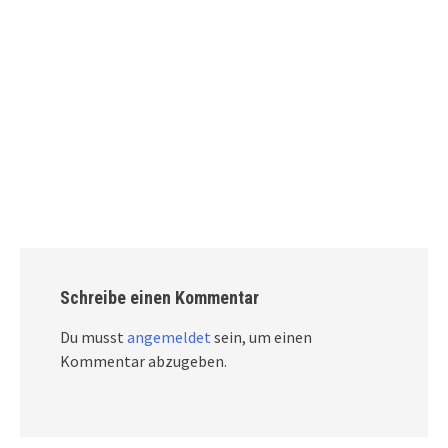
Schreibe einen Kommentar
Du musst
angemeldet
sein, um einen
Kommentar abzugeben.