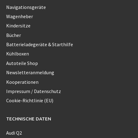
Navigationsgeräte
Wagenheber
Kindersitze
Bücher
Batterieladegeräte & Starthilfe
Kühlboxen
Autoteile Shop
Newsletteranmeldung
Kooperationen
Impressum / Datenschutz
Cookie-Richtlinie (EU)
TECHNISCHE DATEN
Audi Q2