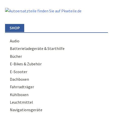
SHOP
Audio
Batterieladegeräte & Starthilfe
Bücher
E-Bikes & Zubehör
E-Scooter
Dachboxen
Fahrradträger
Kühlboxen
Leuchtmittel
Navigationsgeräte