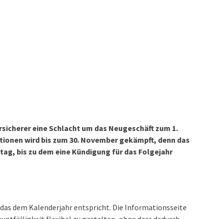
rsicherer eine Schlacht um das Neugeschäft zum 1.
ktionen wird bis zum 30. November gekämpft, denn das
tag, bis zu dem eine Kündigung für das Folgejahr
, das dem Kalenderjahr entspricht. Die Informationsseite