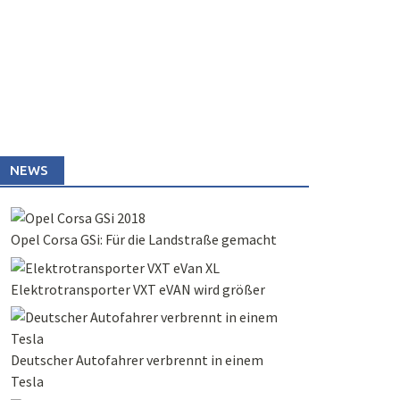
NEWS
Opel Corsa GSi: Für die Landstraße gemacht
Elektrotransporter VXT eVAN wird größer
Deutscher Autofahrer verbrennt in einem
Tesla