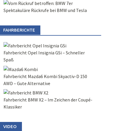
Spektakuläre Rückrufe bei BMW und Tesla
FAHRBERICHTE
Fahrbericht Opel Insignia GSi – Schneller
Spaß
Fahrbericht Mazda6 Kombi Skyactiv-D 150
AWD – Gute Alternative
Fahrbericht BMW X2 – Im Zeichen der Coupé-
Klassiker
VIDEO