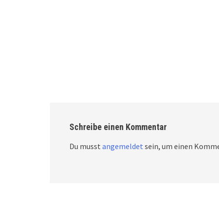
Schreibe einen Kommentar
Du musst
angemeldet
sein, um einen Komme