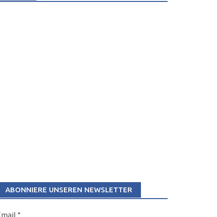
ABONNIERE UNSEREN NEWSLETTER
Email
*