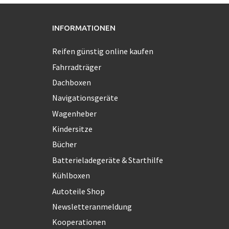
INFORMATIONEN
Reifen günstig online kaufen
Fahrradträger
Dachboxen
Navigationsgeräte
Wagenheber
Kindersitze
Bücher
Batterieladegeräte & Starthilfe
Kühlboxen
Autoteile Shop
Newsletteranmeldung
Kooperationen