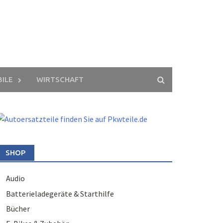
ILE
WIRTSCHAFT
SHOP
Audio
Batterieladegeräte & Starthilfe
Bücher