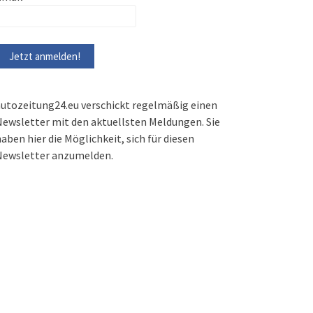
utozeitung24.eu verschickt regelmäßig einen
ewsletter mit den aktuellsten Meldungen. Sie
aben hier die Möglichkeit, sich für diesen
Newsletter anzumelden.