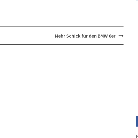
Mehr Schick für den BMW 6er