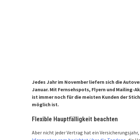
Jedes Jahr im November liefern sich die Autove
Januar. Mit Fernsehspots, Flyern und Mailing-A
ist immer noch für die meisten Kunden der Stich
möglich ist.
Flexible Hauptfälligkeit beachten
Aber nicht jeder Vertrag hat ein Versicherungsjahr