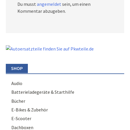
Du musst
angemeldet
sein, um einen
Kommentar abzugeben.
SHOP
Audio
Batterieladegeräte & Starthilfe
Bücher
E-Bikes & Zubehör
E-Scooter
Dachboxen