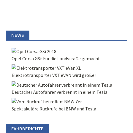
NEWS
Opel Corsa GSi: Für die Landstraße gemacht
Elektrotransporter VXT eVAN wird größer
Deutscher Autofahrer verbrennt in einem Tesla
Spektakuläre Rückrufe bei BMW und Tesla
FAHRBERICHTE