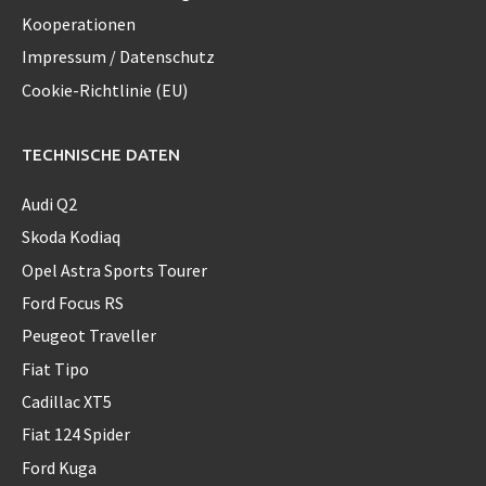
Kooperationen
Impressum / Datenschutz
Cookie-Richtlinie (EU)
TECHNISCHE DATEN
Audi Q2
Skoda Kodiaq
Opel Astra Sports Tourer
Ford Focus RS
Peugeot Traveller
Fiat Tipo
Cadillac XT5
Fiat 124 Spider
Ford Kuga