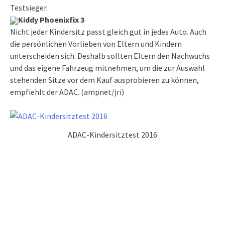
Testsieger.
Kiddy Phoenixfix 3
Nicht jeder Kindersitz passt gleich gut in jedes Auto. Auch
die persönlichen Vorlieben von Eltern und Kindern
unterscheiden sich. Deshalb sollten Eltern den Nachwuchs
und das eigene Fahrzeug mitnehmen, um die zur Auswahl
stehenden Sitze vor dem Kauf ausprobieren zu können,
empfiehlt der ADAC. (ampnet/jri)
ADAC-Kindersitztest 2016