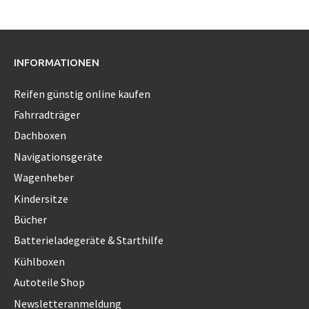
INFORMATIONEN
Reifen günstig online kaufen
Fahrradträger
Dachboxen
Navigationsgeräte
Wagenheber
Kindersitze
Bücher
Batterieladegeräte & Starthilfe
Kühlboxen
Autoteile Shop
Newsletteranmeldung