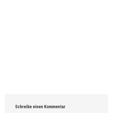
Schreibe einen Kommentar