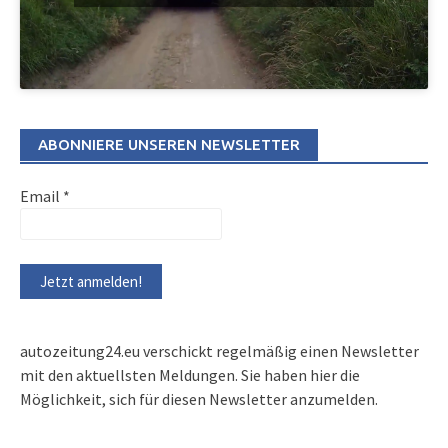
ABONNIERE UNSEREN NEWSLETTER
Email
*
autozeitung24.eu verschickt regelmäßig einen Newsletter
mit den aktuellsten Meldungen. Sie haben hier die
Möglichkeit, sich für diesen Newsletter anzumelden.