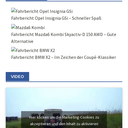
Fahrbericht Opel Insignia GSi – Schneller Spaß
Fahrbericht Mazda6 Kombi Skyactiv-D 150 AWD – Gute
Alternative
Fahrbericht BMW X2 – Im Zeichen der Coupé-Klassiker
VIDEO
Hier klicken um die Marketing-Cookies zu
akzeptieren und den Inhalt zu aktivieren