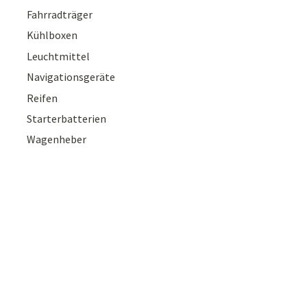
Fahrradträger
Kühlboxen
Leuchtmittel
Navigationsgeräte
Reifen
Starterbatterien
Wagenheber