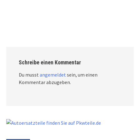
Schreibe einen Kommentar
Du musst
angemeldet
sein, um einen
Kommentar abzugeben.