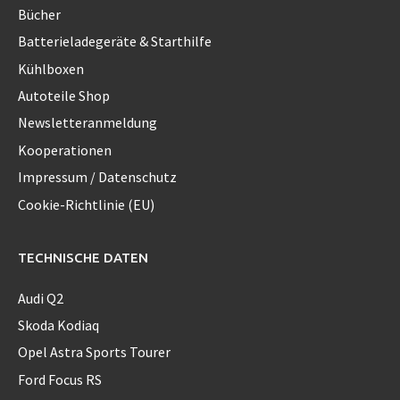
Bücher
Batterieladegeräte & Starthilfe
Kühlboxen
Autoteile Shop
Newsletteranmeldung
Kooperationen
Impressum / Datenschutz
Cookie-Richtlinie (EU)
TECHNISCHE DATEN
Audi Q2
Skoda Kodiaq
Opel Astra Sports Tourer
Ford Focus RS