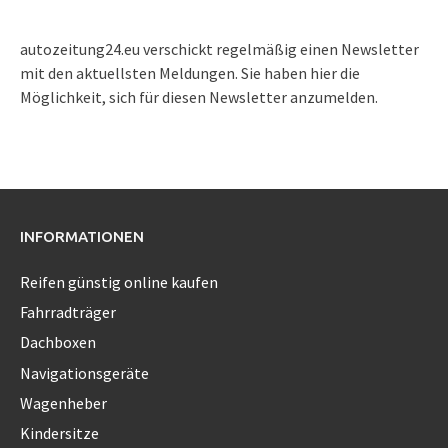
autozeitung24.eu verschickt regelmäßig einen Newsletter
mit den aktuellsten Meldungen. Sie haben hier die
Möglichkeit, sich für diesen Newsletter anzumelden.
INFORMATIONEN
Reifen günstig online kaufen
Fahrradträger
Dachboxen
Navigationsgeräte
Wagenheber
Kindersitze