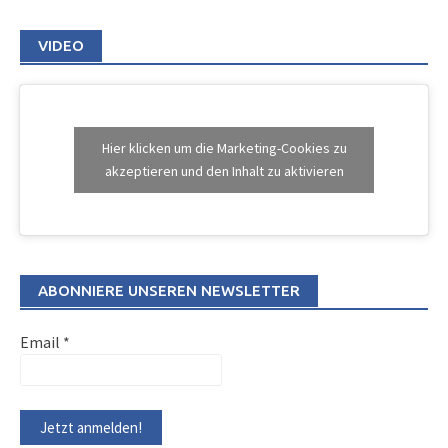
VIDEO
Hier klicken um die Marketing-Cookies zu
akzeptieren und den Inhalt zu aktivieren
ABONNIERE UNSEREN NEWSLETTER
Email
*