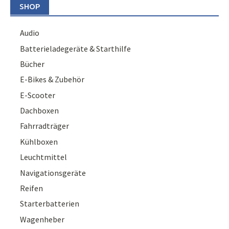
SHOP
Audio
Batterieladegeräte & Starthilfe
Bücher
E-Bikes & Zubehör
E-Scooter
Dachboxen
Fahrradträger
Kühlboxen
Leuchtmittel
Navigationsgeräte
Reifen
Starterbatterien
Wagenheber