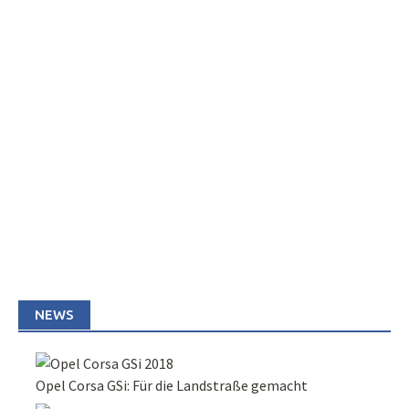
NEWS
Opel Corsa GSi: Für die Landstraße gemacht