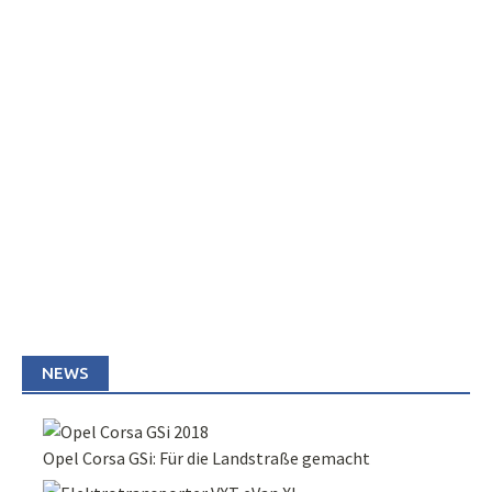
NEWS
Opel Corsa GSi: Für die Landstraße gemacht