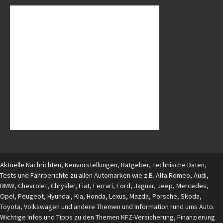
Aktuelle Nachrichten, Neuvorstellungen, Ratgeber, Technische Daten,
Tests und Fahrberichte zu allen Automarken wie z.B. Alfa Romeo, Audi,
BMW, Chevrolet, Chrysler, Fiat, Ferrari, Ford, Jaguar, Jeep, Mercedes,
Opel, Peugeot, Hyundai, Kia, Honda, Lexus, Mazda, Porsche, Skoda,
Toyota, Volkswagen und andere Themen und Information rund ums Auto.
Wichtige Infos und Tipps zu den Themen KFZ-Versicherung, Finanzierung