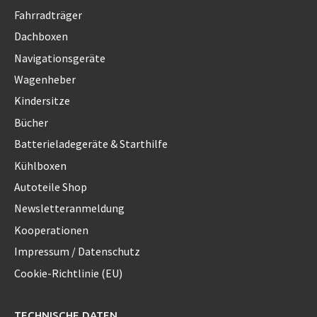
Fahrradträger
Dachboxen
Navigationsgeräte
Wagenheber
Kindersitze
Bücher
Batterieladegeräte & Starthilfe
Kühlboxen
Autoteile Shop
Newsletteranmeldung
Kooperationen
Impressum / Datenschutz
Cookie-Richtlinie (EU)
TECHNISCHE DATEN