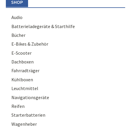
SHOP
Audio
Batterieladegeräte & Starthilfe
Bücher
E-Bikes & Zubehör
E-Scooter
Dachboxen
Fahrradträger
Kühlboxen
Leuchtmittel
Navigationsgeräte
Reifen
Starterbatterien
Wagenheber