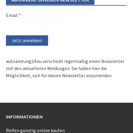
Email
*
autozeitung24.eu verschickt regelmäßig einen Newsletter
mit den aktuellsten Meldungen. Sie haben hier die
Möglichkeit, sich für diesen Newsletter anzumelden.
INFORMATIONEN
Reifen günstig online kaufen