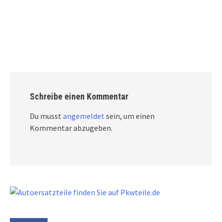
Schreibe einen Kommentar
Du musst
angemeldet
sein, um einen
Kommentar abzugeben.