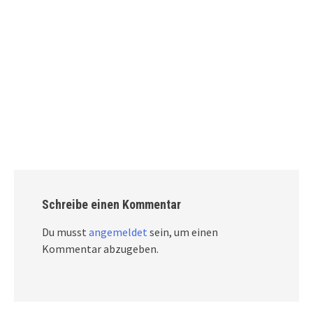
Schreibe einen Kommentar
Du musst
angemeldet
sein, um einen
Kommentar abzugeben.