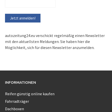
autozeitung24.eu verschickt regelmäßig einen Newsletter
mit den aktuellsten Meldungen. Sie haben hier die
Möglichkeit, sich für diesen Newsletter anzumelden.
INFORMATIONEN
Reifen günstig online kaufen
Fahrradträger
Dachboxen