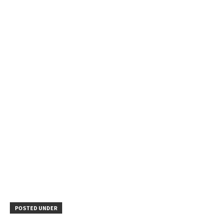
POSTED UNDER