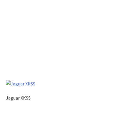
Jaguar XKSS