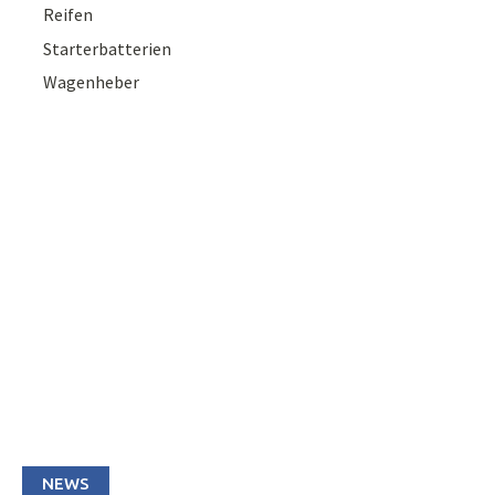
Reifen
Starterbatterien
Wagenheber
NEWS