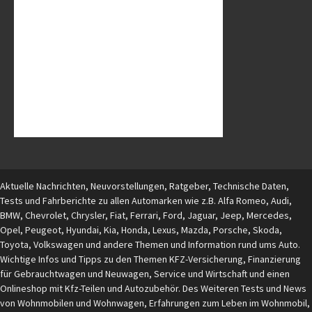
Aktuelle Nachrichten, Neuvorstellungen, Ratgeber, Technische Daten,
Tests und Fahrberichte zu allen Automarken wie z.B. Alfa Romeo, Audi,
BMW, Chevrolet, Chrysler, Fiat, Ferrari, Ford, Jaguar, Jeep, Mercedes,
Opel, Peugeot, Hyundai, Kia, Honda, Lexus, Mazda, Porsche, Skoda,
Toyota, Volkswagen und andere Themen und Information rund ums Auto.
Wichtige Infos und Tipps zu den Themen KFZ-Versicherung, Finanzierung
für Gebrauchtwagen und Neuwagen, Service und Wirtschaft und einen
Onlineshop mit Kfz-Teilen und Autozubehör. Des Weiteren Tests und News
von Wohnmobilen und Wohnwagen, Erfahrungen zum Leben im Wohnmobil,