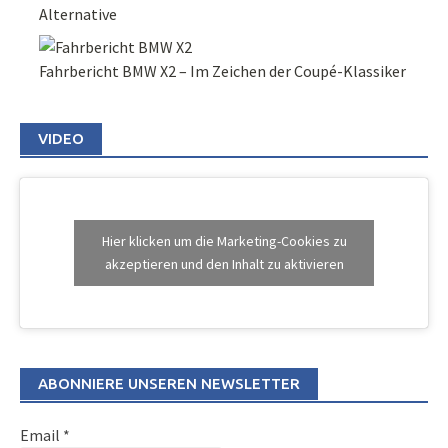
Alternative
Fahrbericht BMW X2 – Im Zeichen der Coupé-Klassiker
VIDEO
Hier klicken um die Marketing-Cookies zu
akzeptieren und den Inhalt zu aktivieren
ABONNIERE UNSEREN NEWSLETTER
Email
*