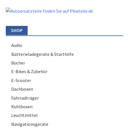
SHOP
Audio
Batterieladegeräte & Starthilfe
Bücher
E-Bikes & Zubehör
E-Scooter
Dachboxen
Fahrradträger
Kühlboxen
Leuchtmittel
Navigationsgeräte