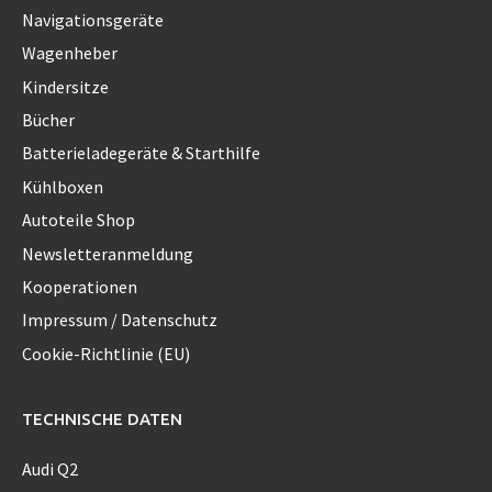
Navigationsgeräte
Wagenheber
Kindersitze
Bücher
Batterieladegeräte & Starthilfe
Kühlboxen
Autoteile Shop
Newsletteranmeldung
Kooperationen
Impressum / Datenschutz
Cookie-Richtlinie (EU)
TECHNISCHE DATEN
Audi Q2