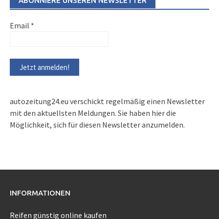
ABONNIERE UNSEREN NEWSLETTER
Email
*
autozeitung24.eu verschickt regelmäßig einen Newsletter
mit den aktuellsten Meldungen. Sie haben hier die
Möglichkeit, sich für diesen Newsletter anzumelden.
INFORMATIONEN
Reifen günstig online kaufen