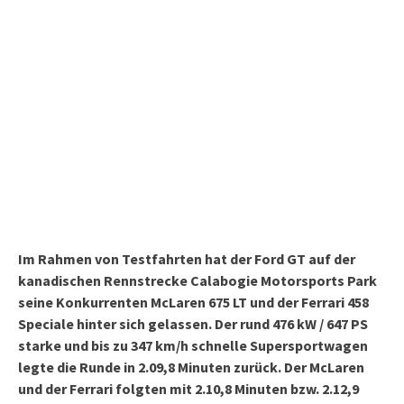
Im Rahmen von Testfahrten hat der Ford GT auf der
kanadischen Rennstrecke Calabogie Motorsports Park
seine Konkurrenten McLaren 675 LT und der Ferrari 458
Speciale hinter sich gelassen. Der rund 476 kW / 647 PS
starke und bis zu 347 km/h schnelle Supersportwagen
legte die Runde in 2.09,8 Minuten zurück. Der McLaren
und der Ferrari folgten mit 2.10,8 Minuten bzw. 2.12,9