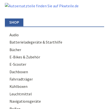
SHOP
Audio
Batterieladegeräte & Starthilfe
Bücher
E-Bikes & Zubehör
E-Scooter
Dachboxen
Fahrradträger
Kühlboxen
Leuchtmittel
Navigationsgeräte
Reifen