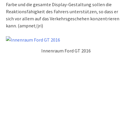
Farbe und die gesamte Display-Gestaltung sollen die
Reaktionsfähigkeit des Fahrers unterstützen, so dass er
sich vor allem auf das Verkehrsgeschehen konzentrieren
kann. (ampnet/jri)
Innenraum Ford GT 2016