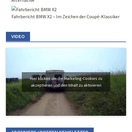
Fahrbericht BMW X2 – Im Zeichen der Coupé-Klassiker
VIDEO
Hier klicken um die Marketing-Cookies zu
akzeptieren und den Inhalt zu aktivieren