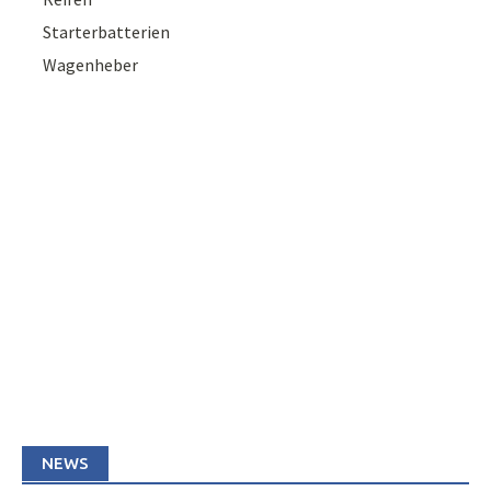
Starterbatterien
Wagenheber
NEWS