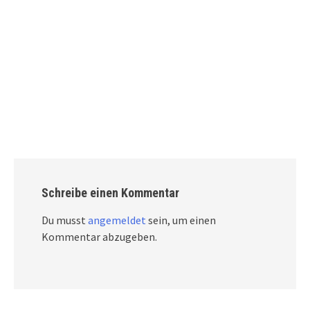
Schreibe einen Kommentar
Du musst
angemeldet
sein, um einen
Kommentar abzugeben.