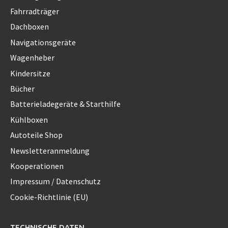
Fahrradträger
Dachboxen
Navigationsgeräte
Wagenheber
Kindersitze
Bücher
Batterieladegeräte & Starthilfe
Kühlboxen
Autoteile Shop
Newsletteranmeldung
Kooperationen
Impressum / Datenschutz
Cookie-Richtlinie (EU)
TECHNISCHE DATEN