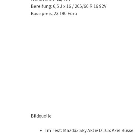
Bereifung: 6,5 J x 16 / 205/60 R 16 92V
Basispreis: 23.190 Euro
Bildquelle
Im Test: Mazda3 Sky Aktiv D 105: Axel Busse