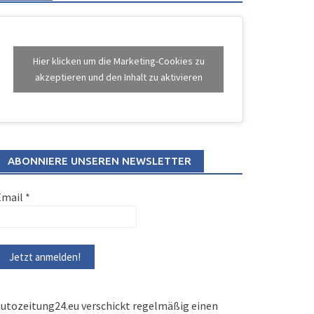
Hier klicken um die Marketing-Cookies zu
akzeptieren und den Inhalt zu aktivieren
ABONNIERE UNSEREN NEWSLETTER
Email
*
utozeitung24.eu verschickt regelmäßig einen