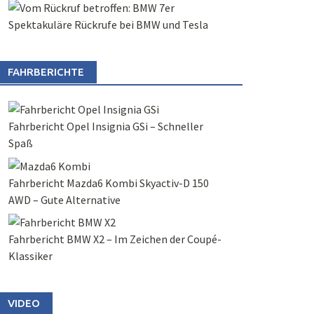
Spektakuläre Rückrufe bei BMW und Tesla
FAHRBERICHTE
Fahrbericht Opel Insignia GSi – Schneller
Spaß
Fahrbericht Mazda6 Kombi Skyactiv-D 150
AWD – Gute Alternative
Fahrbericht BMW X2 – Im Zeichen der Coupé-
Klassiker
VIDEO