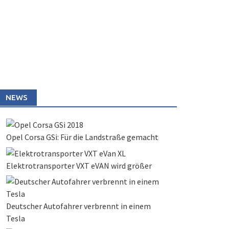
NEWS
Opel Corsa GSi: Für die Landstraße gemacht
Elektrotransporter VXT eVAN wird größer
Deutscher Autofahrer verbrennt in einem
Tesla