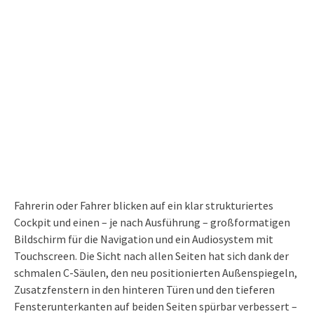
Fahrerin oder Fahrer blicken auf ein klar strukturiertes
Cockpit und einen – je nach Ausführung – großformatigen
Bildschirm für die Navigation und ein Audiosystem mit
Touchscreen. Die Sicht nach allen Seiten hat sich dank der
schmalen C-Säulen, den neu positionierten Außenspiegeln,
Zusatzfenstern in den hinteren Türen und den tieferen
Fensterunterkanten auf beiden Seiten spürbar verbessert –