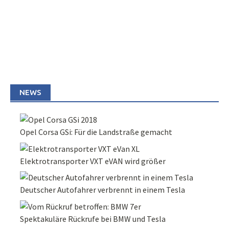
NEWS
Opel Corsa GSi: Für die Landstraße gemacht
Elektrotransporter VXT eVAN wird größer
Deutscher Autofahrer verbrennt in einem Tesla
Spektakuläre Rückrufe bei BMW und Tesla