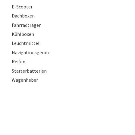
E-Scooter
Dachboxen
Fahrradträger
Kühlboxen
Leuchtmittel
Navigationsgeräte
Reifen
Starterbatterien
Wagenheber