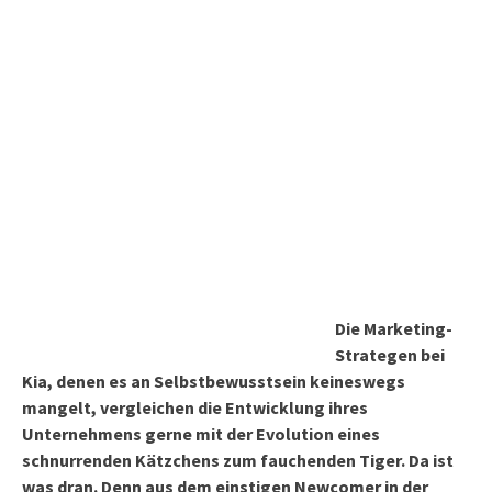
Die Marketing-
Strategen bei
Kia, denen es an Selbstbewusstsein keineswegs
mangelt, vergleichen die Entwicklung ihres
Unternehmens gerne mit der Evolution eines
schnurrenden Kätzchens zum fauchenden Tiger. Da ist
was dran. Denn aus dem einstigen Newcomer in der