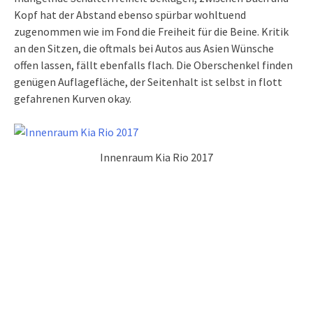
Kopf hat der Abstand ebenso spürbar wohltuend
zugenommen wie im Fond die Freiheit für die Beine. Kritik
an den Sitzen, die oftmals bei Autos aus Asien Wünsche
offen lassen, fällt ebenfalls flach. Die Oberschenkel finden
genügen Auflagefläche, der Seitenhalt ist selbst in flott
gefahrenen Kurven okay.
Innenraum Kia Rio 2017