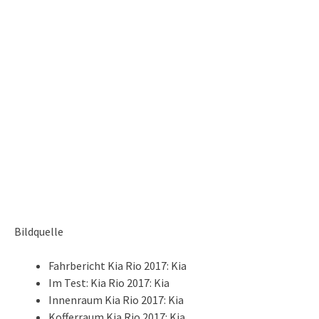
Bildquelle
Fahrbericht Kia Rio 2017: Kia
Im Test: Kia Rio 2017: Kia
Innenraum Kia Rio 2017: Kia
Kofferraum Kia Rio 2017: Kia