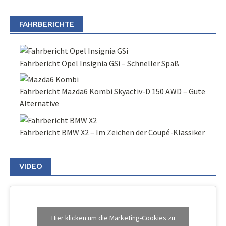
FAHRBERICHTE
Fahrbericht Opel Insignia GSi – Schneller Spaß
Fahrbericht Mazda6 Kombi Skyactiv-D 150 AWD – Gute
Alternative
Fahrbericht BMW X2 – Im Zeichen der Coupé-Klassiker
VIDEO
Hier klicken um die Marketing-Cookies zu