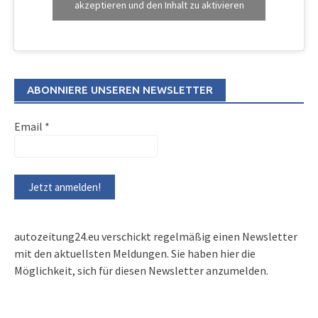
akzeptieren und den Inhalt zu aktivieren
ABONNIERE UNSEREN NEWSLETTER
Email
*
autozeitung24.eu verschickt regelmäßig einen Newsletter
mit den aktuellsten Meldungen. Sie haben hier die
Möglichkeit, sich für diesen Newsletter anzumelden.