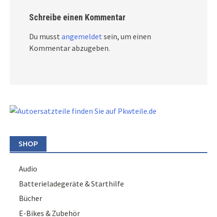
Schreibe einen Kommentar
Du musst
angemeldet
sein, um einen
Kommentar abzugeben.
SHOP
Audio
Batterieladegeräte & Starthilfe
Bücher
E-Bikes & Zubehör