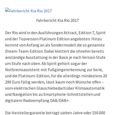
Fahrbericht Kia Rio 2017
Der Rio wird in den Ausführungen Attract, Edition 7, Spirit
und der Topversion Platinum Edition angeboten. Hinzu
kommt von Anfang an als Sondermodell die so genannte
Dream-Team-Edition. Dabei klettert die ohnehin bereits
anständige Ausstattung in der Basis je nach Version Stufe
um Stufe nach oben. Ab Spirit gehört sogar der
Notbremsassistent mit Fußgängererkennung zur Serie,
und die Platinum-Edition, für die allerdings mindestens 20
290 Euro fällig werden, lässt kaum noch Wünsche offen –
vom elektrischen Glasschiebedach über Klimaautomatik
und Navigation bis zu Smartphone-Schnittstellen und
digitalem Radioempfang DAB/DAB+.
Die Herstellergarantie beträgt sieben Jahre oder 150.000