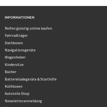
INFORMATIONEN
Reifen günstig online kaufen
Fahrradträger
Dachboxen
Navigationsgeräte
Wagenheber
Kindersitze
Bücher
Batterieladegeräte & Starthilfe
Kühlboxen
Autoteile Shop
Newsletteranmeldung