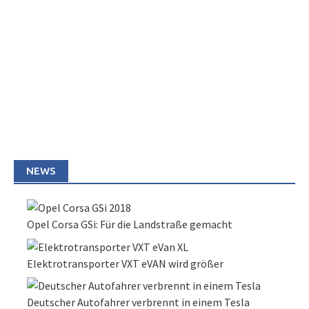
NEWS
Opel Corsa GSi: Für die Landstraße gemacht
Elektrotransporter VXT eVAN wird größer
Deutscher Autofahrer verbrennt in einem Tesla