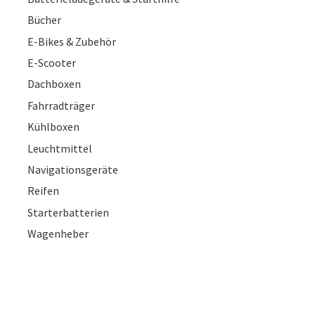
Bücher
E-Bikes & Zubehör
E-Scooter
Dachboxen
Fahrradträger
Kühlboxen
Leuchtmittel
Navigationsgeräte
Reifen
Starterbatterien
Wagenheber