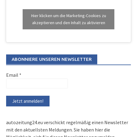
Hier klicken um die Marketing-Cookies zu
akzeptieren und den Inhalt zu aktivieren
ABONNIERE UNSEREN NEWSLETTER
Email
*
autozeitung24.eu verschickt regelmäßig einen Newsletter
mit den aktuellsten Meldungen. Sie haben hier die
Möglichkeit, sich für diesen Newsletter anzumelden.