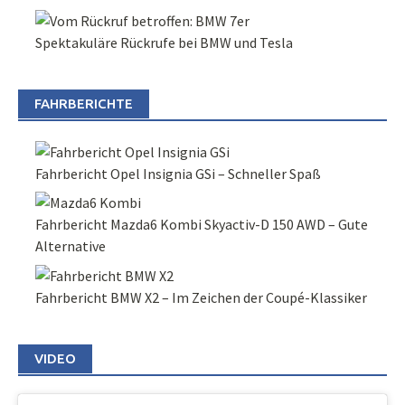
Spektakuläre Rückrufe bei BMW und Tesla
FAHRBERICHTE
Fahrbericht Opel Insignia GSi – Schneller Spaß
Fahrbericht Mazda6 Kombi Skyactiv-D 150 AWD – Gute
Alternative
Fahrbericht BMW X2 – Im Zeichen der Coupé-Klassiker
VIDEO