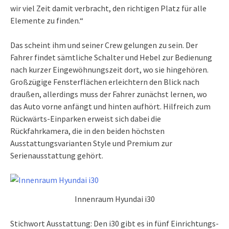
wir viel Zeit damit verbracht, den richtigen Platz für alle
Elemente zu finden.“
Das scheint ihm und seiner Crew gelungen zu sein. Der
Fahrer findet sämtliche Schalter und Hebel zur Bedienung
nach kurzer Eingewöhnungszeit dort, wo sie hingehören.
Großzügige Fensterflächen erleichtern den Blick nach
draußen, allerdings muss der Fahrer zunächst lernen, wo
das Auto vorne anfängt und hinten aufhört. Hilfreich zum
Rückwärts-Einparken erweist sich dabei die
Rückfahrkamera, die in den beiden höchsten
Ausstattungsvarianten Style und Premium zur
Serienausstattung gehört.
Innenraum Hyundai i30
Stichwort Ausstattung: Den i30 gibt es in fünf Einrichtungs-