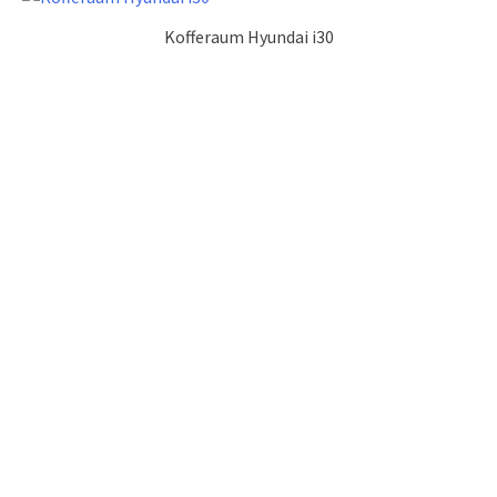
Kofferaum Hyundai i30