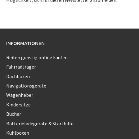
INFORMATIONEN
Reifen günstig online kaufen
Fahrradträger
Dachboxen
Navigationsgeräte
Wagenheber
Kindersitze
Bücher
Batterieladegeräte & Starthilfe
Kühlboxen