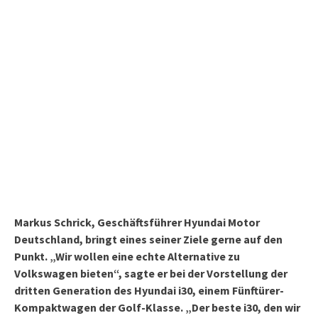
Markus Schrick, Geschäftsführer Hyundai Motor
Deutschland, bringt eines seiner Ziele gerne auf den
Punkt. „Wir wollen eine echte Alternative zu
Volkswagen bieten“, sagte er bei der Vorstellung der
dritten Generation des Hyundai i30, einem Fünftürer-
Kompaktwagen der Golf-Klasse. „Der beste i30, den wir