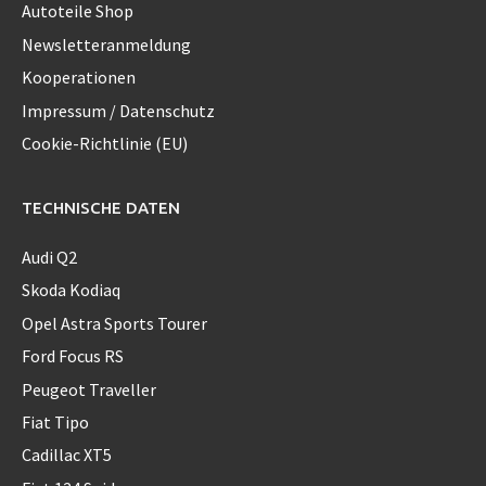
Autoteile Shop
Newsletteranmeldung
Kooperationen
Impressum / Datenschutz
Cookie-Richtlinie (EU)
TECHNISCHE DATEN
Audi Q2
Skoda Kodiaq
Opel Astra Sports Tourer
Ford Focus RS
Peugeot Traveller
Fiat Tipo
Cadillac XT5