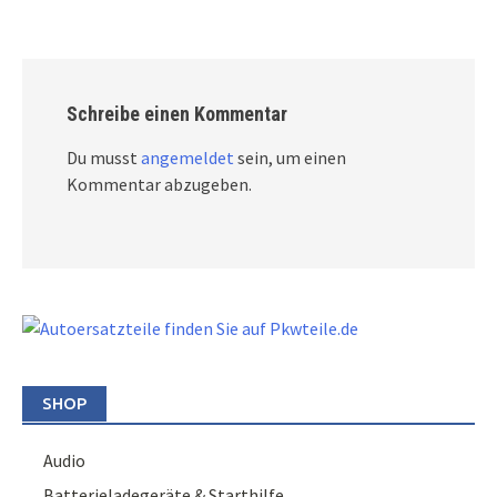
Schreibe einen Kommentar
Du musst
angemeldet
sein, um einen
Kommentar abzugeben.
SHOP
Audio
Batterieladegeräte & Starthilfe