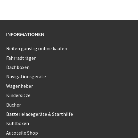
INFORMATIONEN
Reifen günstig online kaufen
Fahrradträger
Dachboxen
Navigationsgeräte
Wagenheber
Kindersitze
Bücher
Batterieladegeräte & Starthilfe
Kühlboxen
Autoteile Shop