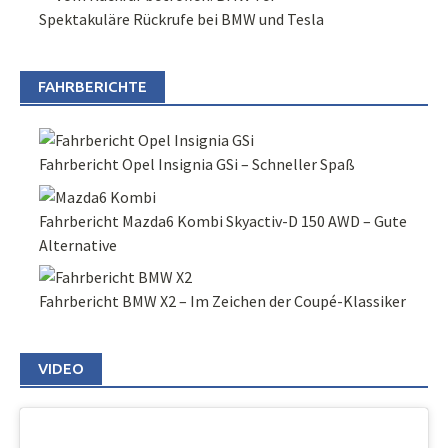
Spektakuläre Rückrufe bei BMW und Tesla
FAHRBERICHTE
Fahrbericht Opel Insignia GSi – Schneller Spaß
Fahrbericht Mazda6 Kombi Skyactiv-D 150 AWD – Gute
Alternative
Fahrbericht BMW X2 – Im Zeichen der Coupé-Klassiker
VIDEO