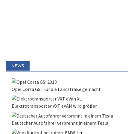
NEWS
Opel Corsa GSi: Für die Landstraße gemacht
Elektrotransporter VXT eVAN wird größer
Deutscher Autofahrer verbrennt in einem Tesla