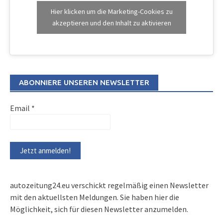
Hier klicken um die Marketing-Cookies zu
akzeptieren und den Inhalt zu aktivieren
ABONNIERE UNSEREN NEWSLETTER
Email
*
autozeitung24.eu verschickt regelmäßig einen Newsletter
mit den aktuellsten Meldungen. Sie haben hier die
Möglichkeit, sich für diesen Newsletter anzumelden.