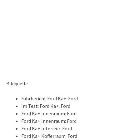
Bildquelle
Fahrbericht Ford Ka+: Ford
Im Test: Ford Ka+: Ford
Ford Ka+ Innenraum: Ford
Ford Ka+ Innenraum: Ford
Ford Ka+ Interieur: Ford
Ford Ka+ Kofferraum: Ford