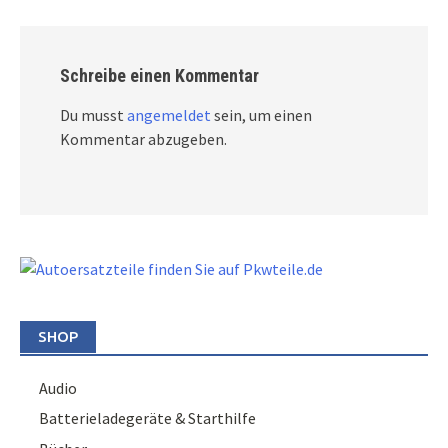
Schreibe einen Kommentar
Du musst
angemeldet
sein, um einen
Kommentar abzugeben.
SHOP
Audio
Batterieladegeräte & Starthilfe