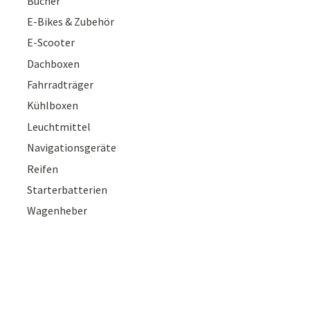
Bücher
E-Bikes & Zubehör
E-Scooter
Dachboxen
Fahrradträger
Kühlboxen
Leuchtmittel
Navigationsgeräte
Reifen
Starterbatterien
Wagenheber