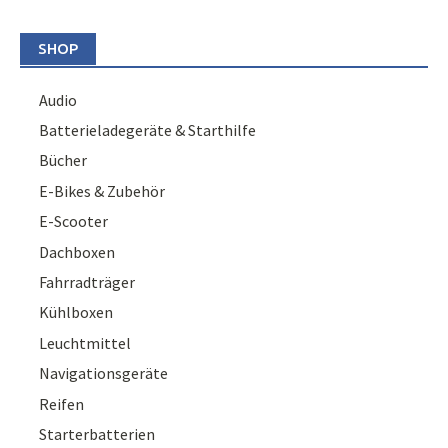
SHOP
Audio
Batterieladegeräte & Starthilfe
Bücher
E-Bikes & Zubehör
E-Scooter
Dachboxen
Fahrradträger
Kühlboxen
Leuchtmittel
Navigationsgeräte
Reifen
Starterbatterien