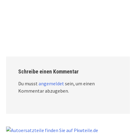
Schreibe einen Kommentar
Du musst
angemeldet
sein, um einen
Kommentar abzugeben.