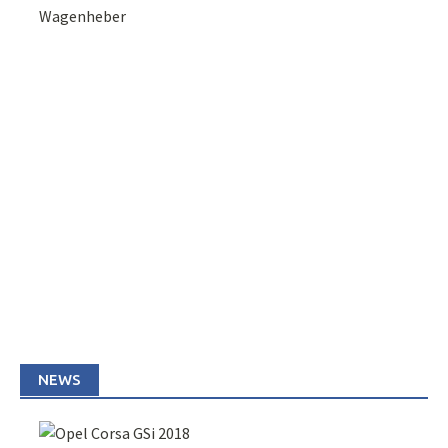
Wagenheber
NEWS