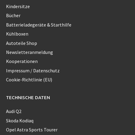
Kindersitze
Bücher
Batterieladegeräte & Starthilfe
Kühlboxen
Autoteile Shop
Newsletteranmeldung
Kooperationen
Impressum / Datenschutz
Cookie-Richtlinie (EU)
TECHNISCHE DATEN
Audi Q2
Skoda Kodiaq
Opel Astra Sports Tourer