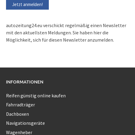
autozeitung24.eu verschickt regelmäßig einen Newsletter
mit den aktuellsten Meldungen. Sie haben hier die
Möglichkeit, sich für diesen Newsletter anzumelden.
INFORMATIONEN
Reifen günstig online kaufen
Fahrradträger
Dachboxen
Navigationsgeräte
Wagenheber