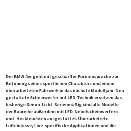
Der BMW 4er geht mit geschärfter Formensprache zur
Betonung seines sportlichen Charakters und einem
überarbeiteten Fahrwerk in das nächste Modelljahr. Neu
gestaltete Scheinwerfer mit LED-Technik ersetzen das
bisherige Xenon-Licht. Serienmäßig sind alle Modelle
der Baureihe außerdem mit LED-Nebelscheinwerfern
und -Heckleuchten ausgestattet. Überarbeitete
Lufteinlässe, Line-spezifische Applikationen und die