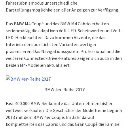
Fahrerlebnismodus unterschiedliche
Darstellungsmöglichkeiten aller Anzeigen zur Verfügung.
Das BMW M4 Coupé und das BMW M4 Cabrio erhalten
serienmäßig die adaptiven Voll-LED-Scheinwerfer und Voll-
LED-Heckleuchten. Dazu kommen Akzente, die das
Interieur der sportlichsten Varianten wertiger
präsentieren. Das Navigationssystem Professional und die
weiteren Connected-Drive-Features zeigen sich auch in den
beiden M4-Modellen aktualisiert.
BMW 4er-Reihe 2017
Fast 400.000 BMW 4er konnte das Unternehmen bisher
weltweit verkaufen. Die Geschichte der Modellreihe begann
2013 mit dem BMW 4er Coupé. Im Jahr darauf
komplettierten das Cabrio und das Gran Coupé die Familie.