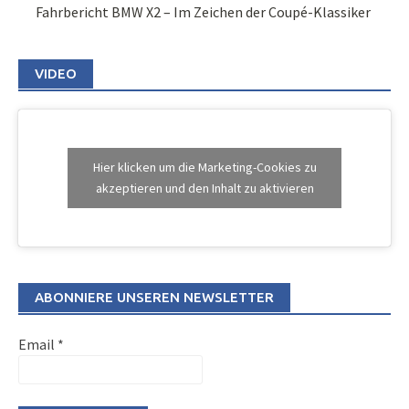
Fahrbericht BMW X2 – Im Zeichen der Coupé-Klassiker
VIDEO
Hier klicken um die Marketing-Cookies zu
akzeptieren und den Inhalt zu aktivieren
ABONNIERE UNSEREN NEWSLETTER
Email
*