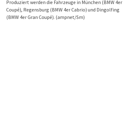
Produziert werden die Fahrzeuge in München (BMW 4er
Coupé), Regensburg (BMW 4er Cabrio) und Dingolfing
(BMW 4er Gran Coupé). (ampnet/Sm)