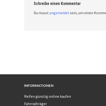
Schreibe einen Kommentar
Du musst
angemeldet
sein, um einen Komme
INFORMATIONEN
Reifen günstig online kaufen
Fahrradträger