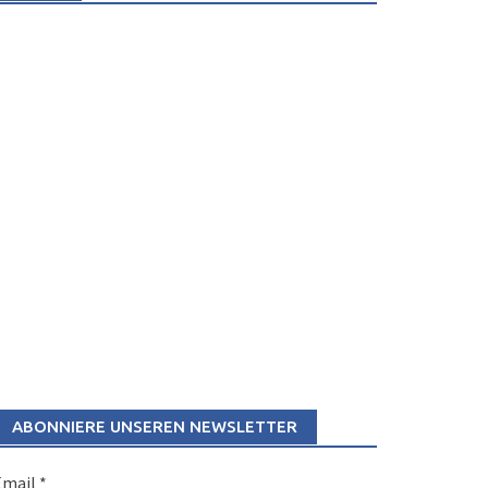
ABONNIERE UNSEREN NEWSLETTER
Email
*