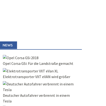
NEWS
Opel Corsa GSi: Für die Landstraße gemacht
Elektrotransporter VXT eVAN wird größer
Deutscher Autofahrer verbrennt in einem
Tesla