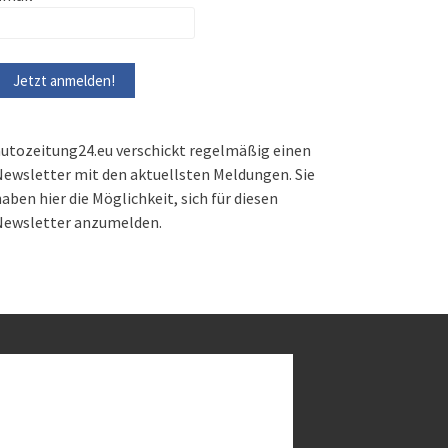
utozeitung24.eu verschickt regelmäßig einen
ewsletter mit den aktuellsten Meldungen. Sie
aben hier die Möglichkeit, sich für diesen
Newsletter anzumelden.