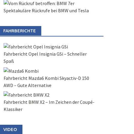
Spektakuläre Rückrufe bei BMW und Tesla
FAHRBERICHTE
Fahrbericht Opel Insignia GSi – Schneller
Spaß
Fahrbericht Mazda6 Kombi Skyactiv-D 150
AWD – Gute Alternative
Fahrbericht BMW X2 – Im Zeichen der Coupé-
Klassiker
VIDEO