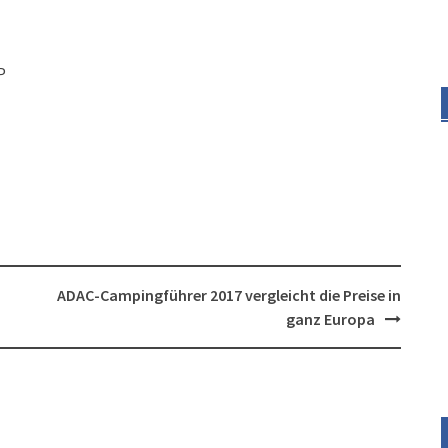
P
ADAC-Campingführer 2017 vergleicht die Preise in
ganz Europa