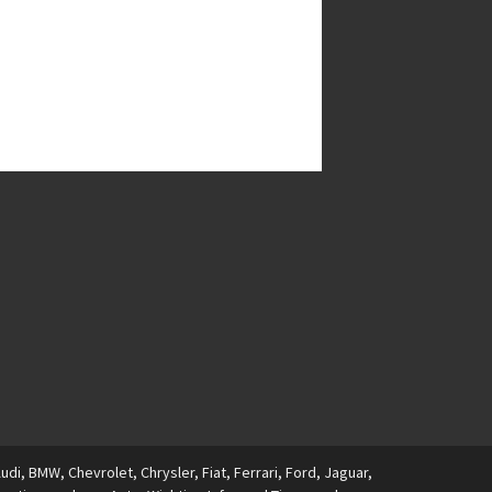
i, BMW, Chevrolet, Chrysler, Fiat, Ferrari, Ford, Jaguar,