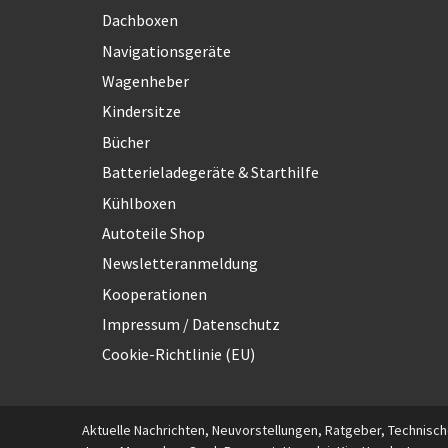
Dachboxen
Navigationsgeräte
Wagenheber
Kindersitze
Bücher
Batterieladegeräte & Starthilfe
Kühlboxen
Autoteile Shop
Newsletteranmeldung
Kooperationen
Impressum / Datenschutz
Cookie-Richtlinie (EU)
Aktuelle Nachrichten, Neuvorstellungen, Ratgeber, Technische