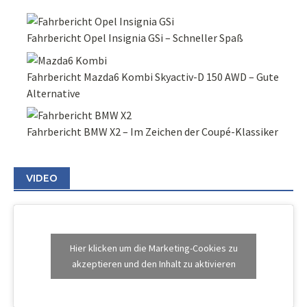
Fahrbericht Opel Insignia GSi – Schneller Spaß
Fahrbericht Mazda6 Kombi Skyactiv-D 150 AWD – Gute
Alternative
Fahrbericht BMW X2 – Im Zeichen der Coupé-Klassiker
VIDEO
Hier klicken um die Marketing-Cookies zu
akzeptieren und den Inhalt zu aktivieren