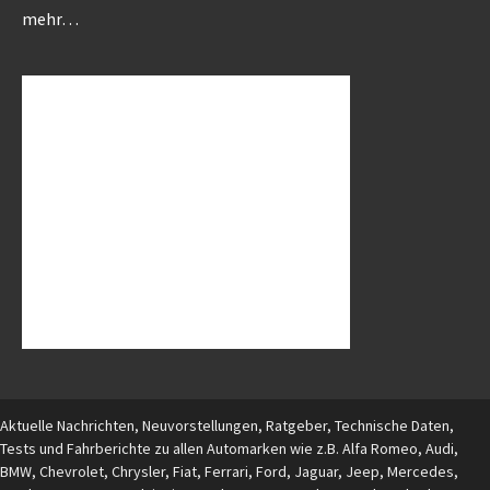
mehr…
Aktuelle Nachrichten, Neuvorstellungen, Ratgeber, Technische Daten,
Tests und Fahrberichte zu allen Automarken wie z.B. Alfa Romeo, Audi,
BMW, Chevrolet, Chrysler, Fiat, Ferrari, Ford, Jaguar, Jeep, Mercedes,