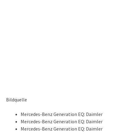
Bildquelle
Mercedes-Benz Generation EQ: Daimler
Mercedes-Benz Generation EQ: Daimler
Mercedes-Benz Generation EQ: Daimler