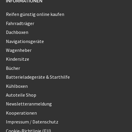
INFORMATIONEN
Reifen günstig online kaufen
Fahrradträger
Dachboxen
Navigationsgeräte
Wagenheber
Kindersitze
Bücher
Batterieladegeräte & Starthilfe
Kühlboxen
Autoteile Shop
Newsletteranmeldung
Kooperationen
Impressum / Datenschutz
Cookie-Richtlinie (EU)