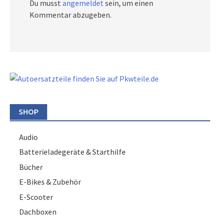
Du musst
angemeldet
sein, um einen
Kommentar abzugeben.
SHOP
Audio
Batterieladegeräte & Starthilfe
Bücher
E-Bikes & Zubehör
E-Scooter
Dachboxen