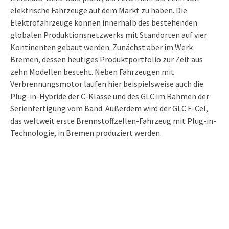
elektrische Fahrzeuge auf dem Markt zu haben. Die
Elektrofahrzeuge können innerhalb des bestehenden
globalen Produktionsnetzwerks mit Standorten auf vier
Kontinenten gebaut werden. Zunächst aber im Werk
Bremen, dessen heutiges Produktportfolio zur Zeit aus
zehn Modellen besteht. Neben Fahrzeugen mit
Verbrennungsmotor laufen hier beispielsweise auch die
Plug-in-Hybride der C-Klasse und des GLC im Rahmen der
Serienfertigung vom Band. Außerdem wird der GLC F-Cel,
das weltweit erste Brennstoffzellen-Fahrzeug mit Plug-in-
Technologie, in Bremen produziert werden.