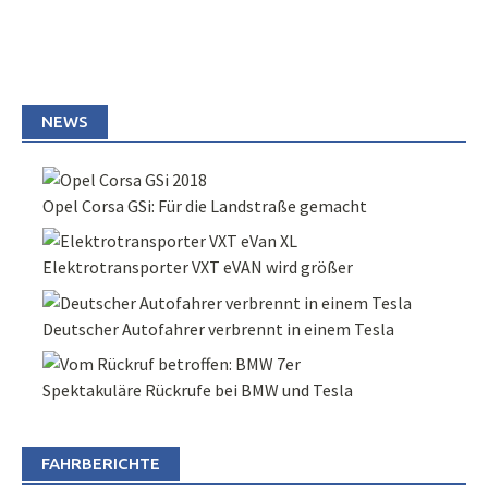
NEWS
Opel Corsa GSi: Für die Landstraße gemacht
Elektrotransporter VXT eVAN wird größer
Deutscher Autofahrer verbrennt in einem Tesla
Spektakuläre Rückrufe bei BMW und Tesla
FAHRBERICHTE