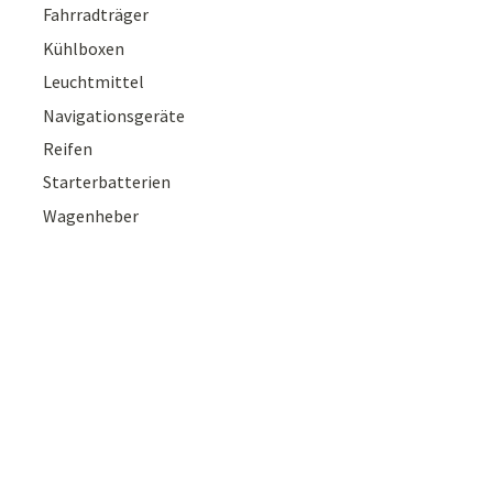
Fahrradträger
Kühlboxen
Leuchtmittel
Navigationsgeräte
Reifen
Starterbatterien
Wagenheber