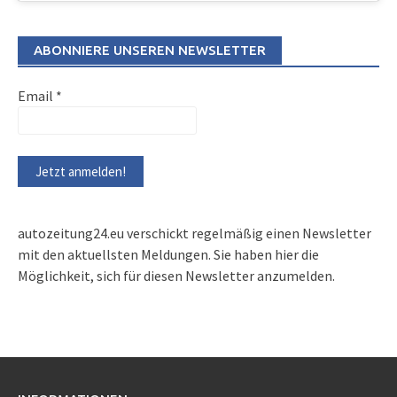
ABONNIERE UNSEREN NEWSLETTER
Email
*
autozeitung24.eu verschickt regelmäßig einen Newsletter
mit den aktuellsten Meldungen. Sie haben hier die
Möglichkeit, sich für diesen Newsletter anzumelden.