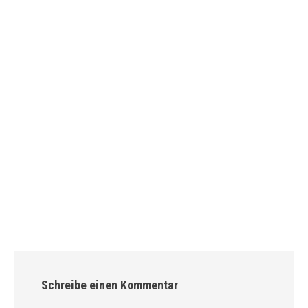
Schreibe einen Kommentar