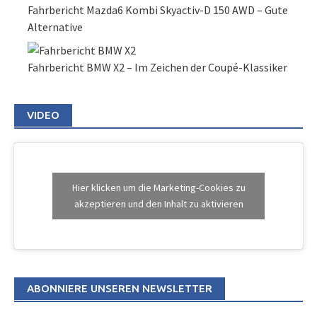
Fahrbericht Mazda6 Kombi Skyactiv-D 150 AWD – Gute
Alternative
Fahrbericht BMW X2 – Im Zeichen der Coupé-Klassiker
VIDEO
Hier klicken um die Marketing-Cookies zu
akzeptieren und den Inhalt zu aktivieren
ABONNIERE UNSEREN NEWSLETTER