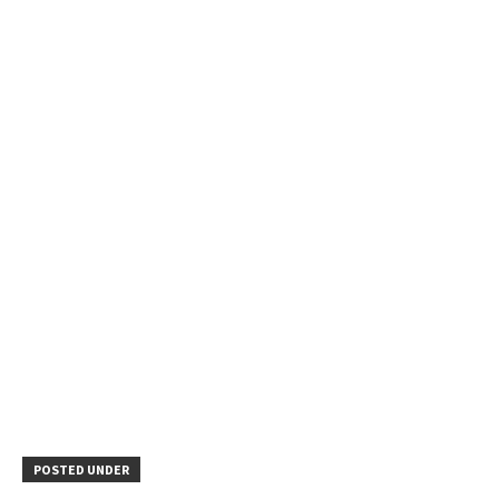
POSTED UNDER