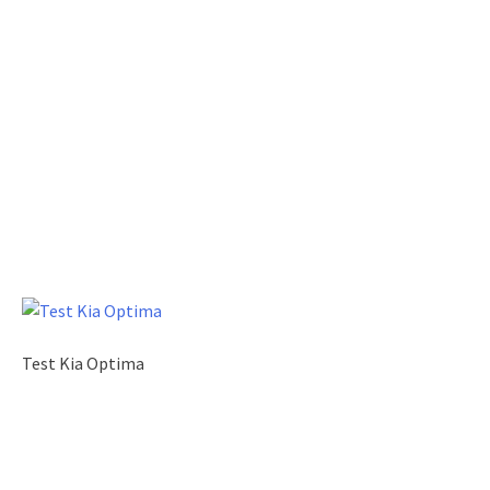
Test Kia Optima