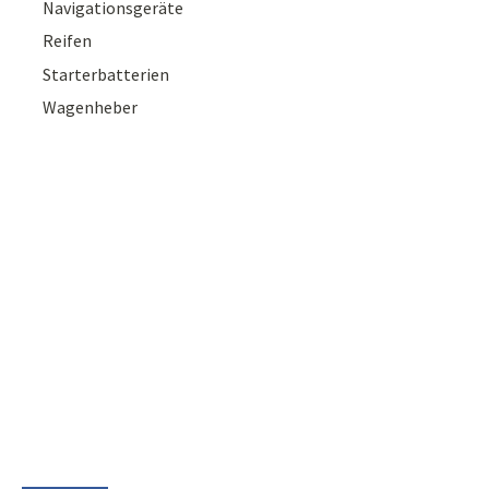
Navigationsgeräte
Reifen
Starterbatterien
Wagenheber