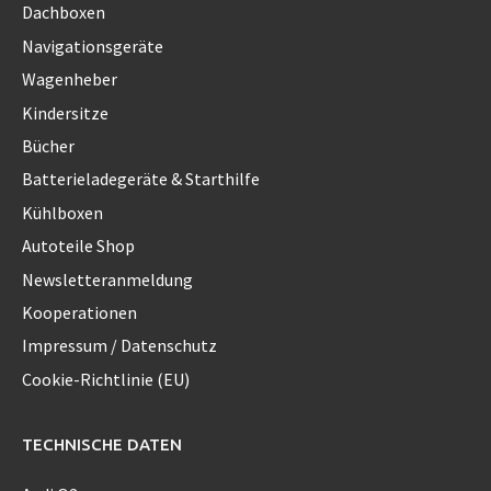
Dachboxen
Navigationsgeräte
Wagenheber
Kindersitze
Bücher
Batterieladegeräte & Starthilfe
Kühlboxen
Autoteile Shop
Newsletteranmeldung
Kooperationen
Impressum / Datenschutz
Cookie-Richtlinie (EU)
TECHNISCHE DATEN