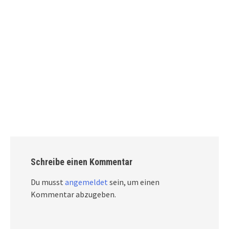
Schreibe einen Kommentar
Du musst
angemeldet
sein, um einen
Kommentar abzugeben.