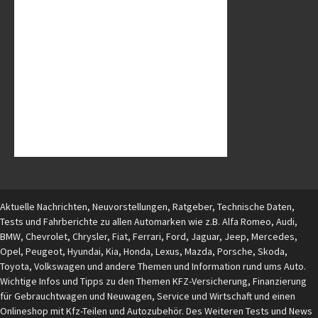
Aktuelle Nachrichten, Neuvorstellungen, Ratgeber, Technische Daten,
Tests und Fahrberichte zu allen Automarken wie z.B. Alfa Romeo, Audi,
BMW, Chevrolet, Chrysler, Fiat, Ferrari, Ford, Jaguar, Jeep, Mercedes,
Opel, Peugeot, Hyundai, Kia, Honda, Lexus, Mazda, Porsche, Skoda,
Toyota, Volkswagen und andere Themen und Information rund ums Auto.
Wichtige Infos und Tipps zu den Themen KFZ-Versicherung, Finanzierung
für Gebrauchtwagen und Neuwagen, Service und Wirtschaft und einen
Onlineshop mit Kfz-Teilen und Autozubehör. Des Weiteren Tests und News