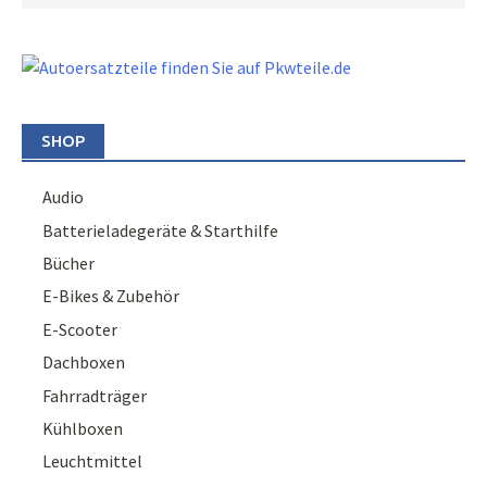
SHOP
Audio
Batterieladegeräte & Starthilfe
Bücher
E-Bikes & Zubehör
E-Scooter
Dachboxen
Fahrradträger
Kühlboxen
Leuchtmittel