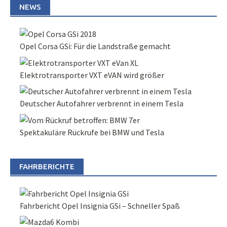
NEWS
Opel Corsa GSi: Für die Landstraße gemacht
Elektrotransporter VXT eVAN wird größer
Deutscher Autofahrer verbrennt in einem Tesla
Spektakuläre Rückrufe bei BMW und Tesla
FAHRBERICHTE
Fahrbericht Opel Insignia GSi – Schneller Spaß