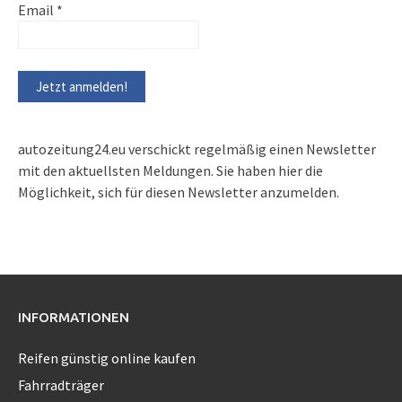
Email
*
autozeitung24.eu verschickt regelmäßig einen Newsletter
mit den aktuellsten Meldungen. Sie haben hier die
Möglichkeit, sich für diesen Newsletter anzumelden.
INFORMATIONEN
Reifen günstig online kaufen
Fahrradträger