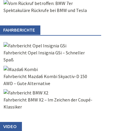
Spektakuläre Rückrufe bei BMW und Tesla
FAHRBERICHTE
Fahrbericht Opel Insignia GSi – Schneller
Spaß
Fahrbericht Mazda6 Kombi Skyactiv-D 150
AWD – Gute Alternative
Fahrbericht BMW X2 – Im Zeichen der Coupé-
Klassiker
VIDEO