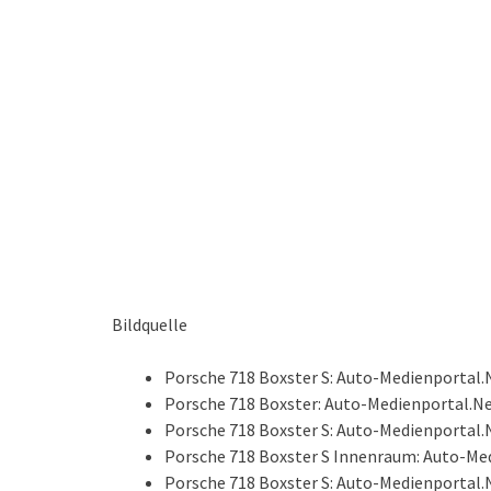
Bildquelle
Porsche 718 Boxster S: Auto-Medienportal
Porsche 718 Boxster: Auto-Medienportal.N
Porsche 718 Boxster S: Auto-Medienportal
Porsche 718 Boxster S Innenraum: Auto-Me
Porsche 718 Boxster S: Auto-Medienportal