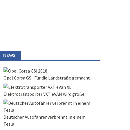
NEWS
Opel Corsa GSi: Für die Landstraße gemacht
Elektrotransporter VXT eVAN wird größer
Deutscher Autofahrer verbrennt in einem
Tesla