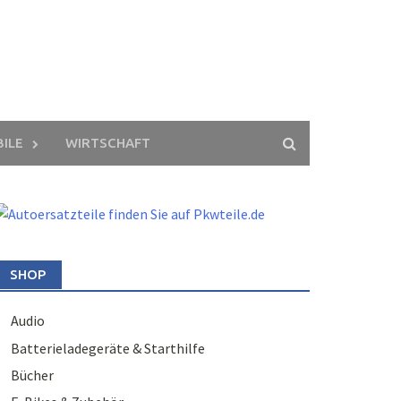
ILE
WIRTSCHAFT
SHOP
Audio
Batterieladegeräte & Starthilfe
Bücher