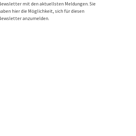
ewsletter mit den aktuellsten Meldungen. Sie
aben hier die Möglichkeit, sich für diesen
Newsletter anzumelden.