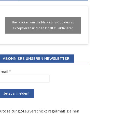
Hier klicken um die Marketing-Cookies zu
akzeptieren und den Inhalt zu aktivieren
ABONNIERE UNSEREN NEWSLETTER
Email
*
utozeitung24.eu verschickt regelmäßig einen