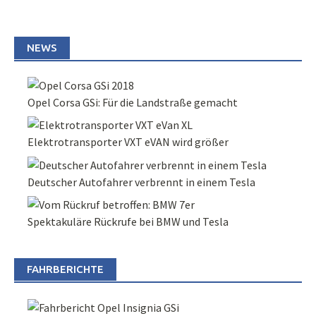
NEWS
Opel Corsa GSi: Für die Landstraße gemacht
Elektrotransporter VXT eVAN wird größer
Deutscher Autofahrer verbrennt in einem Tesla
Spektakuläre Rückrufe bei BMW und Tesla
FAHRBERICHTE