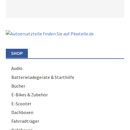
SHOP
Audio
Batterieladegeräte & Starthilfe
Bücher
E-Bikes & Zubehör
E-Scooter
Dachboxen
Fahrradträger
Kühlboxen