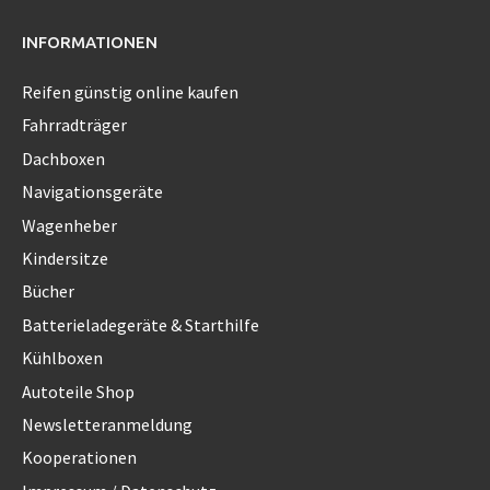
INFORMATIONEN
Reifen günstig online kaufen
Fahrradträger
Dachboxen
Navigationsgeräte
Wagenheber
Kindersitze
Bücher
Batterieladegeräte & Starthilfe
Kühlboxen
Autoteile Shop
Newsletteranmeldung
Kooperationen