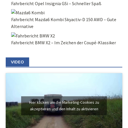
Fahrbericht Opel Insignia GSi – Schneller Spaß
Fahrbericht Mazda6 Kombi Skyactiv-D 150 AWD – Gute
Alternative
Fahrbericht BMW X2 – Im Zeichen der Coupé-Klassiker
VIDEO
Hier klicken um die Marketing-Cookies zu
akzeptieren und den Inhalt zu aktivieren