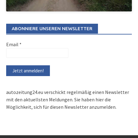
ABONNIERE UNSEREN NEWSLETTER
Email
*
autozeitung24.eu verschickt regelmäßig einen Newsletter
mit den aktuellsten Meldungen. Sie haben hier die
Möglichkeit, sich für diesen Newsletter anzumelden.