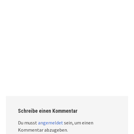
Schreibe einen Kommentar
Du musst
angemeldet
sein, um einen
Kommentar abzugeben.