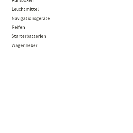
Leuchtmittel
Navigationsgeräte
Reifen
Starterbatterien
Wagenheber