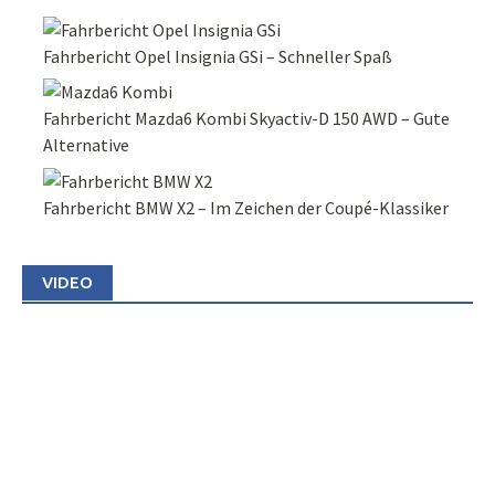
Fahrbericht Opel Insignia GSi – Schneller Spaß
Fahrbericht Mazda6 Kombi Skyactiv-D 150 AWD – Gute
Alternative
Fahrbericht BMW X2 – Im Zeichen der Coupé-Klassiker
VIDEO