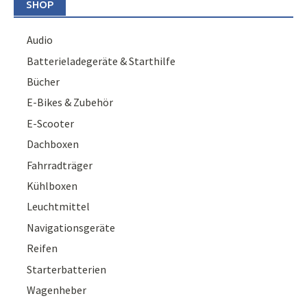
SHOP
Audio
Batterieladegeräte & Starthilfe
Bücher
E-Bikes & Zubehör
E-Scooter
Dachboxen
Fahrradträger
Kühlboxen
Leuchtmittel
Navigationsgeräte
Reifen
Starterbatterien
Wagenheber