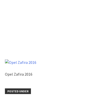
Opel Zafira 2016
POSTED UNDER