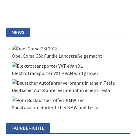
NEWS
Opel Corsa GSi: Für die Landstraße gemacht
Elektrotransporter VXT eVAN wird größer
Deutscher Autofahrer verbrennt in einem Tesla
Spektakuläre Rückrufe bei BMW und Tesla
FAHRBERICHTE