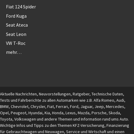
Fiat 124 Spider
Ford Kuga
Seat Ateca
Seat Leon
VW T-Roc
mehr…
Aktuelle Nachrichten, Neuvorstellungen, Ratgeber, Technische Daten,
Tests und Fahrberichte zu allen Automarken wie z.B. Alfa Romeo, Audi,
BMW, Chevrolet, Chrysler, Fiat, Ferrari, Ford, Jaguar, Jeep, Mercedes,
Opel, Peugeot, Hyundai, Kia, Honda, Lexus, Mazda, Porsche, Skoda,
Toyota, Volkswagen und andere Themen und Information rund ums Auto.
Wichtige Infos und Tipps zu den Themen KFZ-Versicherung, Finanzierung
für Gebrauchtwagen und Neuwagen, Service und Wirtschaft und einen