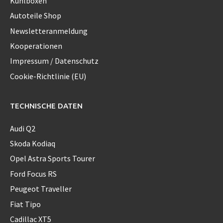
Kühlboxen
Autoteile Shop
Newsletteranmeldung
Kooperationen
Impressum / Datenschutz
Cookie-Richtlinie (EU)
TECHNISCHE DATEN
Audi Q2
Skoda Kodiaq
Opel Astra Sports Tourer
Ford Focus RS
Peugeot Traveller
Fiat Tipo
Cadillac XT5