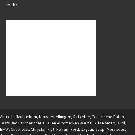
mehr…
Aktuelle Nachrichten, Neuvorstellungen, Ratgeber, Technische Daten,
Tests und Fahrberichte zu allen Automarken wie z.B. Alfa Romeo, Audi,
BMW, Chevrolet, Chrysler, Fiat, Ferrari, Ford, Jaguar, Jeep, Mercedes,