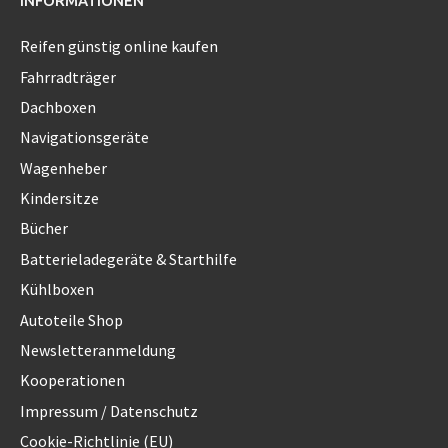
INFORMATIONEN
Reifen günstig online kaufen
Fahrradträger
Dachboxen
Navigationsgeräte
Wagenheber
Kindersitze
Bücher
Batterieladegeräte & Starthilfe
Kühlboxen
Autoteile Shop
Newsletteranmeldung
Kooperationen
Impressum / Datenschutz
Cookie-Richtlinie (EU)