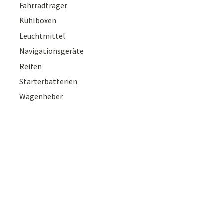
Fahrradträger
Kühlboxen
Leuchtmittel
Navigationsgeräte
Reifen
Starterbatterien
Wagenheber