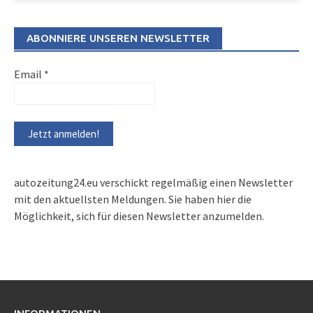
ABONNIERE UNSEREN NEWSLETTER
Email
*
autozeitung24.eu verschickt regelmäßig einen Newsletter
mit den aktuellsten Meldungen. Sie haben hier die
Möglichkeit, sich für diesen Newsletter anzumelden.