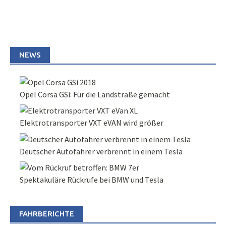
NEWS
Opel Corsa GSi: Für die Landstraße gemacht
Elektrotransporter VXT eVAN wird größer
Deutscher Autofahrer verbrennt in einem Tesla
Spektakuläre Rückrufe bei BMW und Tesla
FAHRBERICHTE