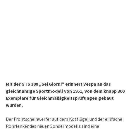
Mit der GTS 300 „Sei Giorni“ erinnert Vespa an das
gleichnamige Sportmodell von 1951, von dem knapp 300
Exemplare für Gleichmäßigkeitsprüfungen gebaut
wurden.
Der Frontscheinwerfer auf dem Kotflügel und der einfache
Rohrlenker des neuen Sondermodells sind eine