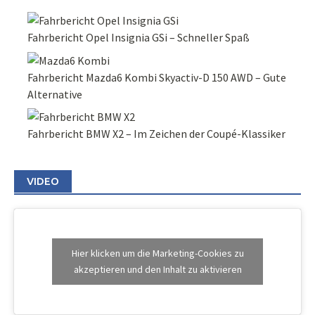
Fahrbericht Opel Insignia GSi – Schneller Spaß
Fahrbericht Mazda6 Kombi Skyactiv-D 150 AWD – Gute
Alternative
Fahrbericht BMW X2 – Im Zeichen der Coupé-Klassiker
VIDEO
Hier klicken um die Marketing-Cookies zu
akzeptieren und den Inhalt zu aktivieren