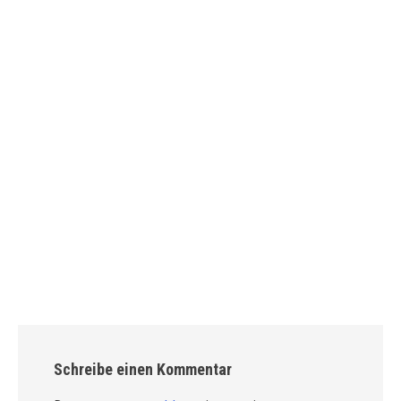
Schreibe einen Kommentar