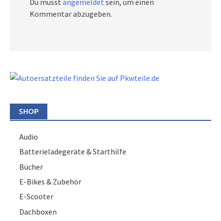
Du musst
angemeldet
sein, um einen
Kommentar abzugeben.
SHOP
Audio
Batterieladegeräte & Starthilfe
Bücher
E-Bikes & Zubehör
E-Scooter
Dachboxen