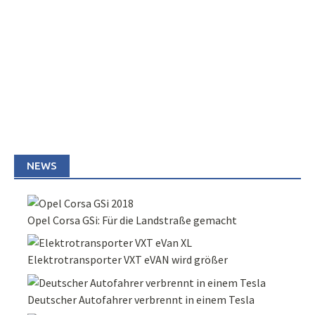
NEWS
Opel Corsa GSi: Für die Landstraße gemacht
Elektrotransporter VXT eVAN wird größer
Deutscher Autofahrer verbrennt in einem Tesla