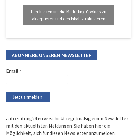
Hier klicken um die Marketing-Cookies zu
akzeptieren und den Inhalt zu aktivieren
ABONNIERE UNSEREN NEWSLETTER
Email
*
autozeitung24.eu verschickt regelmäßig einen Newsletter
mit den aktuellsten Meldungen. Sie haben hier die
Möglichkeit, sich für diesen Newsletter anzumelden.