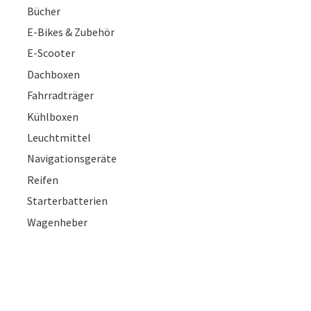
Bücher
E-Bikes & Zubehör
E-Scooter
Dachboxen
Fahrradträger
Kühlboxen
Leuchtmittel
Navigationsgeräte
Reifen
Starterbatterien
Wagenheber