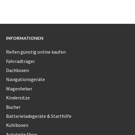
INFORMATIONEN
Reifen günstig online kaufen
Fahrradträger
Dachboxen
Navigationsgeräte
Wagenheber
Kindersitze
Bücher
Batterieladegeräte & Starthilfe
Kühlboxen
Autoteile Shop