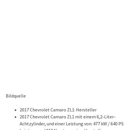
Bildquelle
2017 Chevrolet Camaro ZL1: Hersteller
2017 Chevrolet Camaro ZL1 mit einem 6,2-Liter-
Achtzylinder, und einer Leistung von: 477 kW / 640 PS