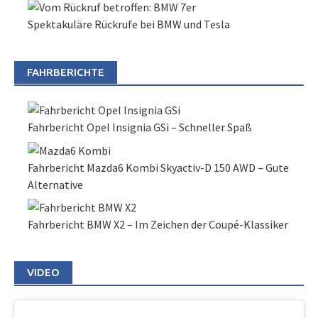
Spektakuläre Rückrufe bei BMW und Tesla
FAHRBERICHTE
Fahrbericht Opel Insignia GSi – Schneller Spaß
Fahrbericht Mazda6 Kombi Skyactiv-D 150 AWD – Gute
Alternative
Fahrbericht BMW X2 – Im Zeichen der Coupé-Klassiker
VIDEO