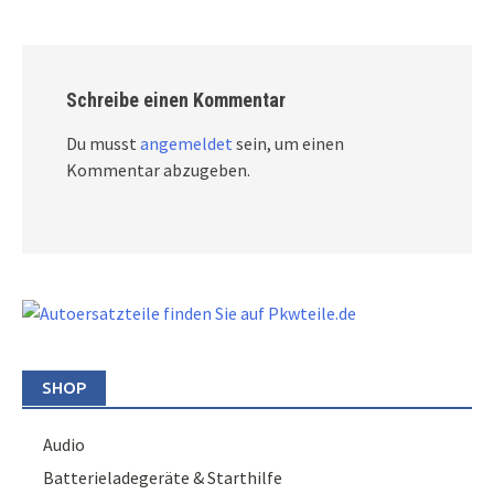
Schreibe einen Kommentar
Du musst
angemeldet
sein, um einen
Kommentar abzugeben.
SHOP
Audio
Batterieladegeräte & Starthilfe