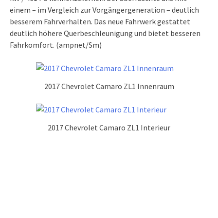
einem – im Vergleich zur Vorgängergeneration – deutlich
besserem Fahrverhalten. Das neue Fahrwerk gestattet
deutlich höhere Querbeschleunigung und bietet besseren
Fahrkomfort. (ampnet/Sm)
2017 Chevrolet Camaro ZL1 Innenraum
2017 Chevrolet Camaro ZL1 Interieur