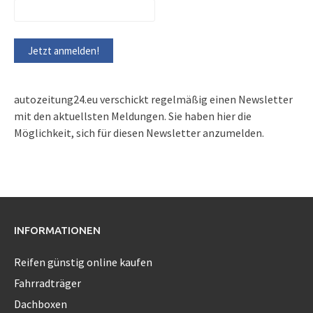
autozeitung24.eu verschickt regelmäßig einen Newsletter
mit den aktuellsten Meldungen. Sie haben hier die
Möglichkeit, sich für diesen Newsletter anzumelden.
INFORMATIONEN
Reifen günstig online kaufen
Fahrradträger
Dachboxen