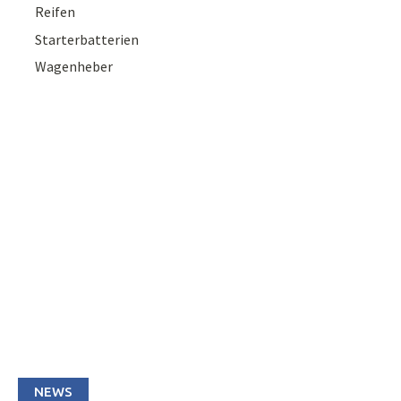
Reifen
Starterbatterien
Wagenheber
NEWS