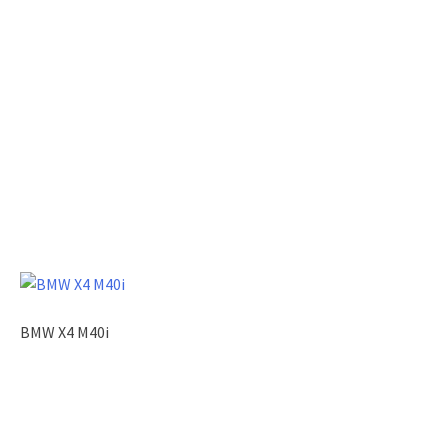
BMW X4 M40i