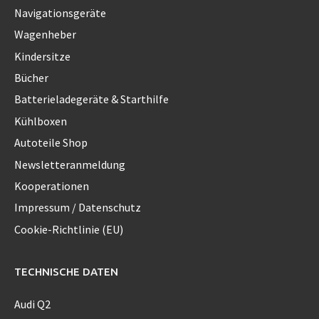
Navigationsgeräte
Wagenheber
Kindersitze
Bücher
Batterieladegeräte & Starthilfe
Kühlboxen
Autoteile Shop
Newsletteranmeldung
Kooperationen
Impressum / Datenschutz
Cookie-Richtlinie (EU)
TECHNISCHE DATEN
Audi Q2