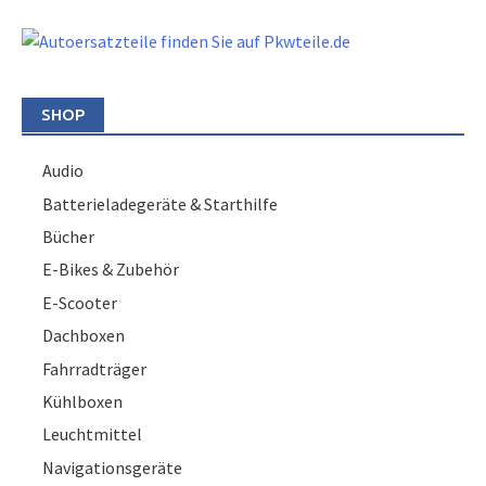
SHOP
Audio
Batterieladegeräte & Starthilfe
Bücher
E-Bikes & Zubehör
E-Scooter
Dachboxen
Fahrradträger
Kühlboxen
Leuchtmittel
Navigationsgeräte