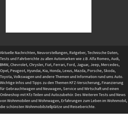
Aktuelle Nachrichten, Neuvorstellungen, Ratgeber, Technische Daten,
Tests und Fahrberichte zu allen Automarken wie z.B. Alfa Romeo, Audi,
BMW, Chevrolet, Chrysler, Fiat, Ferrari, Ford, Jaguar, Jeep, Mercedes,
Opel, Peugeot, Hyundai, Kia, Honda, Lexus, Mazda, Porsche, Skoda,
Toyota, Volkswagen und andere Themen und Information rund ums Auto.
Wichtige Infos und Tipps zu den Themen KFZ-Versicherung, Finanzierung
für Gebrauchtwagen und Neuwagen, Service und Wirtschaft und einen
Onlineshop mit Kfz-Teilen und Autozubehör. Des Weiteren Tests und News
von Wohnmobilen und Wohnwagen, Erfahrungen zum Leben im Wohnmobil,
die schönsten Wohnmobilstellplätze und Reiseberichte.