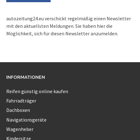
autozeitung24.eu verschickt regelmäßig einen Newsletter
mit den aktuellsten Meldungen. Sie haben hier die
Möglichkeit, sich für diesen Newsletter anzumelden.
INFORMATIONEN
Reifen günstig online kaufen
Fahrradträger
Dachboxen
Navigationsgeräte
Wagenheber
Kindersitze