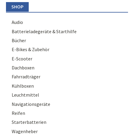
SHOP
Audio
Batterieladegeräte & Starthilfe
Bücher
E-Bikes & Zubehör
E-Scooter
Dachboxen
Fahrradträger
Kühlboxen
Leuchtmittel
Navigationsgeräte
Reifen
Starterbatterien
Wagenheber