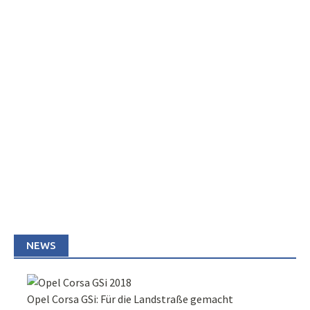
NEWS
Opel Corsa GSi: Für die Landstraße gemacht