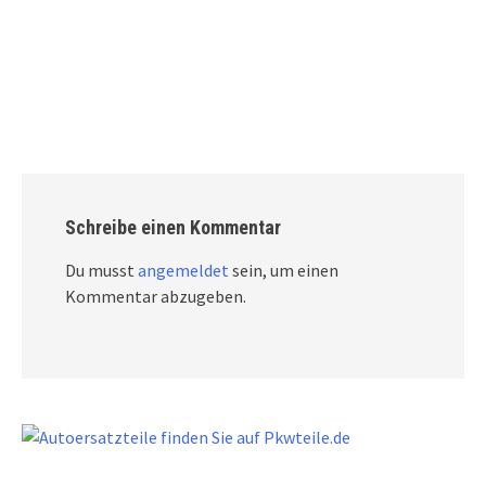
Schreibe einen Kommentar
Du musst
angemeldet
sein, um einen
Kommentar abzugeben.