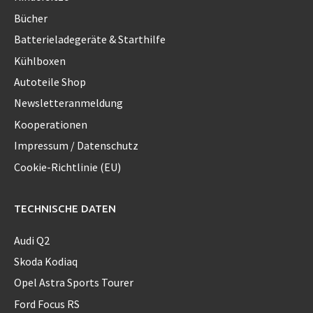
Bücher
Batterieladegeräte & Starthilfe
Kühlboxen
Autoteile Shop
Newsletteranmeldung
Kooperationen
Impressum / Datenschutz
Cookie-Richtlinie (EU)
TECHNISCHE DATEN
Audi Q2
Skoda Kodiaq
Opel Astra Sports Tourer
Ford Focus RS