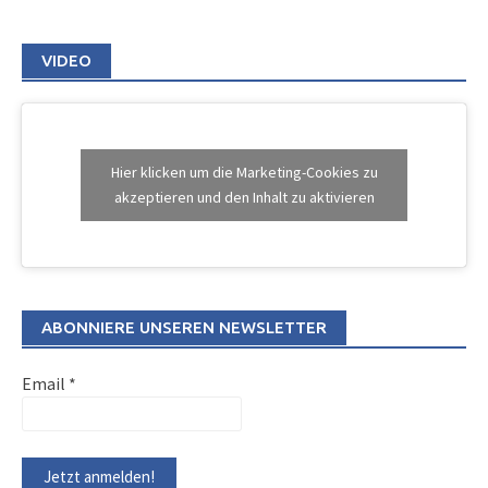
VIDEO
Hier klicken um die Marketing-Cookies zu
akzeptieren und den Inhalt zu aktivieren
ABONNIERE UNSEREN NEWSLETTER
Email
*