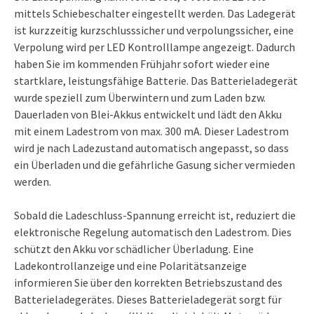
mittels Schiebeschalter eingestellt werden. Das Ladegerät
ist kurzzeitig kurzschlusssicher und verpolungssicher, eine
Verpolung wird per LED Kontrolllampe angezeigt. Dadurch
haben Sie im kommenden Frühjahr sofort wieder eine
startklare, leistungsfähige Batterie. Das Batterieladegerät
wurde speziell zum Überwintern und zum Laden bzw.
Dauerladen von Blei-Akkus entwickelt und lädt den Akku
mit einem Ladestrom von max. 300 mA. Dieser Ladestrom
wird je nach Ladezustand automatisch angepasst, so dass
ein Überladen und die gefährliche Gasung sicher vermieden
werden.
Sobald die Ladeschluss-Spannung erreicht ist, reduziert die
elektronische Regelung automatisch den Ladestrom. Dies
schützt den Akku vor schädlicher Überladung. Eine
Ladekontrollanzeige und eine Polaritätsanzeige
informieren Sie über den korrekten Betriebszustand des
Batterieladegerätes. Dieses Batterieladegerät sorgt für