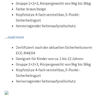
Gruppe 1+2+3, Körpergewicht von 9kg bis 36kg
Farbe: braun/beige
Kopfstütze 4-fach verstellbar, 5-Punkt-
Sicherheitsgurt
hervorragender Seitenaufprallschutz
....read more
Zertifiziert nach der aktuellen Sicherheitsnorm
ECE-R44/04
Geeignet für Kinder von ca. 1 bis 12 Jahren
Gruppe 1+2+3, Körpergewicht von 9kg bis 36kg
Kopfstütze 4-fach verstellbar, 5-Punkt-
Sicherheitsgurt
hervorragender Seitenaufprallschutz