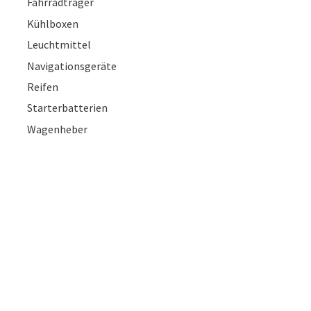
Fahrradträger
Kühlboxen
Leuchtmittel
Navigationsgeräte
Reifen
Starterbatterien
Wagenheber