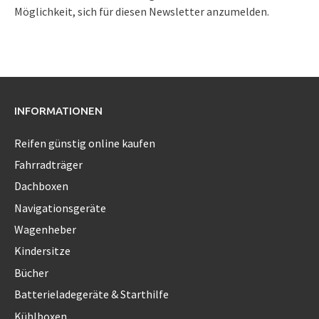
Möglichkeit, sich für diesen Newsletter anzumelden.
INFORMATIONEN
Reifen günstig online kaufen
Fahrradträger
Dachboxen
Navigationsgeräte
Wagenheber
Kindersitze
Bücher
Batterieladegeräte & Starthilfe
Kühlboxen