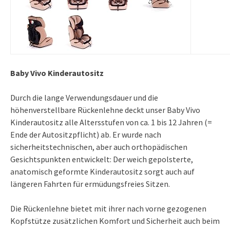
Baby Vivo Kinderautositz
Durch die lange Verwendungsdauer und die
höhenverstellbare Rückenlehne deckt unser Baby Vivo
Kinderautositz alle Altersstufen von ca. 1 bis 12 Jahren (=
Ende der Autositzpflicht) ab. Er wurde nach
sicherheitstechnischen, aber auch orthopädischen
Gesichtspunkten entwickelt: Der weich gepolsterte,
anatomisch geformte Kinderautositz sorgt auch auf
längeren Fahrten für ermüdungsfreies Sitzen.
Die Rückenlehne bietet mit ihrer nach vorne gezogenen
Kopfstütze zusätzlichen Komfort und Sicherheit auch beim