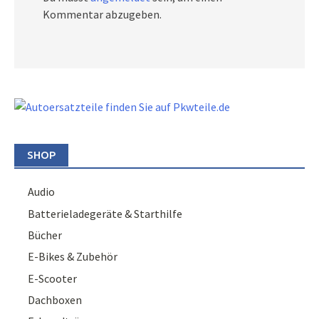
Kommentar abzugeben.
SHOP
Audio
Batterieladegeräte & Starthilfe
Bücher
E-Bikes & Zubehör
E-Scooter
Dachboxen