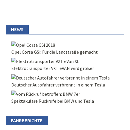
NEWS
Opel Corsa GSi: Für die Landstraße gemacht
Elektrotransporter VXT eVAN wird größer
Deutscher Autofahrer verbrennt in einem Tesla
Spektakuläre Rückrufe bei BMW und Tesla
FAHRBERICHTE