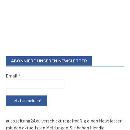
ABONNIERE UNSEREN NEWSLETTER
Email
*
autozeitung24.eu verschickt regelmäßig einen Newsletter
mit den aktuellsten Meldungen. Sie haben hier die