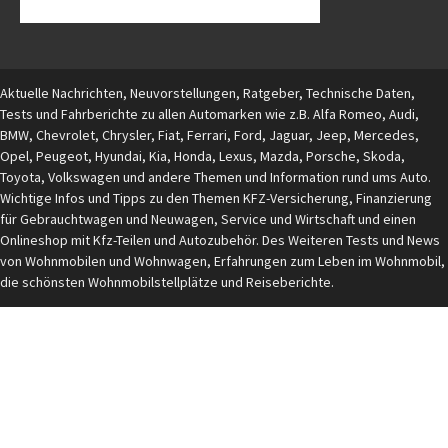
Aktuelle Nachrichten, Neuvorstellungen, Ratgeber, Technische Daten,
Tests und Fahrberichte zu allen Automarken wie z.B. Alfa Romeo, Audi,
BMW, Chevrolet, Chrysler, Fiat, Ferrari, Ford, Jaguar, Jeep, Mercedes,
Opel, Peugeot, Hyundai, Kia, Honda, Lexus, Mazda, Porsche, Skoda,
Toyota, Volkswagen und andere Themen und Information rund ums Auto.
Wichtige Infos und Tipps zu den Themen KFZ-Versicherung, Finanzierung
für Gebrauchtwagen und Neuwagen, Service und Wirtschaft und einen
Onlineshop mit Kfz-Teilen und Autozubehör. Des Weiteren Tests und News
von Wohnmobilen und Wohnwagen, Erfahrungen zum Leben im Wohnmobil,
die schönsten Wohnmobilstellplätze und Reiseberichte.