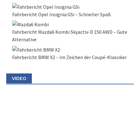
Fahrbericht Opel Insignia GSi – Schneller Spaß
Fahrbericht Mazda6 Kombi Skyactiv-D 150 AWD – Gute
Alternative
Fahrbericht BMW X2 – Im Zeichen der Coupé-Klassiker
VIDEO