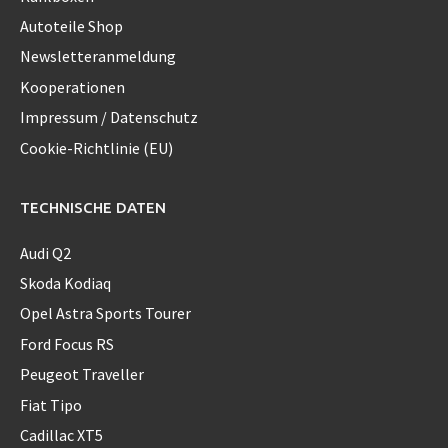
Autoteile Shop
Newsletteranmeldung
Kooperationen
Impressum / Datenschutz
Cookie-Richtlinie (EU)
TECHNISCHE DATEN
Audi Q2
Skoda Kodiaq
Opel Astra Sports Tourer
Ford Focus RS
Peugeot Traveller
Fiat Tipo
Cadillac XT5