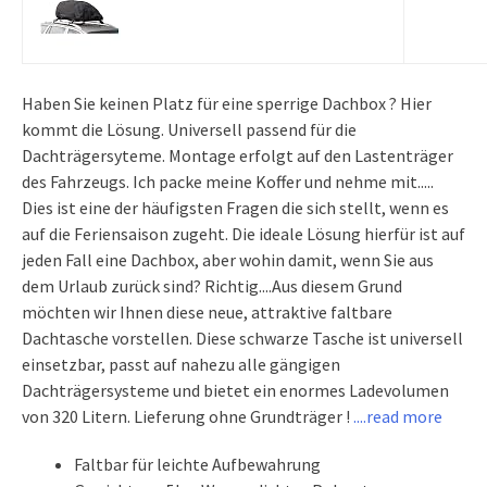
Haben Sie keinen Platz für eine sperrige Dachbox ? Hier
kommt die Lösung. Universell passend für die
Dachträgersyteme. Montage erfolgt auf den Lastenträger
des Fahrzeugs. Ich packe meine Koffer und nehme mit.....
Dies ist eine der häufigsten Fragen die sich stellt, wenn es
auf die Feriensaison zugeht. Die ideale Lösung hierfür ist auf
jeden Fall eine Dachbox, aber wohin damit, wenn Sie aus
dem Urlaub zurück sind? Richtig....Aus diesem Grund
möchten wir Ihnen diese neue, attraktive faltbare
Dachtasche vorstellen. Diese schwarze Tasche ist universell
einsetzbar, passt auf nahezu alle gängigen
Dachträgersysteme und bietet ein enormes Ladevolumen
von 320 Litern. Lieferung ohne Grundträger !
....read more
Faltbar für leichte Aufbewahrung