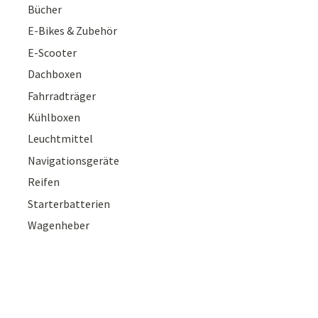
Bücher
E-Bikes & Zubehör
E-Scooter
Dachboxen
Fahrradträger
Kühlboxen
Leuchtmittel
Navigationsgeräte
Reifen
Starterbatterien
Wagenheber