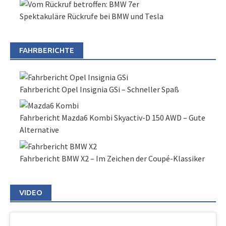
Spektakuläre Rückrufe bei BMW und Tesla
FAHRBERICHTE
Fahrbericht Opel Insignia GSi – Schneller Spaß
Fahrbericht Mazda6 Kombi Skyactiv-D 150 AWD – Gute
Alternative
Fahrbericht BMW X2 – Im Zeichen der Coupé-Klassiker
VIDEO