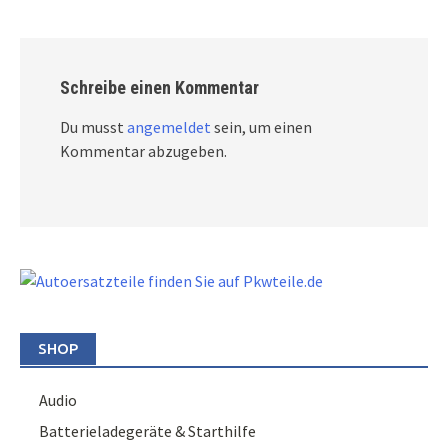
Schreibe einen Kommentar
Du musst
angemeldet
sein, um einen
Kommentar abzugeben.
SHOP
Audio
Batterieladegeräte & Starthilfe