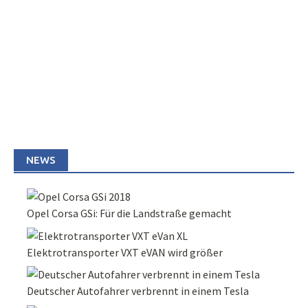
NEWS
Opel Corsa GSi: Für die Landstraße gemacht
Elektrotransporter VXT eVAN wird größer
Deutscher Autofahrer verbrennt in einem Tesla