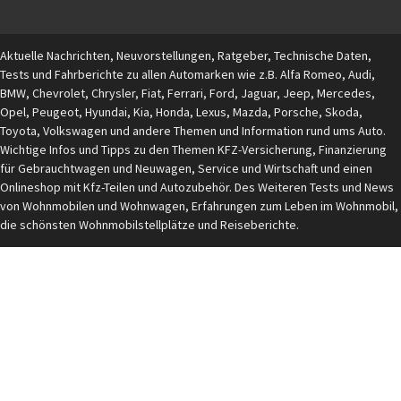
Aktuelle Nachrichten, Neuvorstellungen, Ratgeber, Technische Daten,
Tests und Fahrberichte zu allen Automarken wie z.B. Alfa Romeo, Audi,
BMW, Chevrolet, Chrysler, Fiat, Ferrari, Ford, Jaguar, Jeep, Mercedes,
Opel, Peugeot, Hyundai, Kia, Honda, Lexus, Mazda, Porsche, Skoda,
Toyota, Volkswagen und andere Themen und Information rund ums Auto.
Wichtige Infos und Tipps zu den Themen KFZ-Versicherung, Finanzierung
für Gebrauchtwagen und Neuwagen, Service und Wirtschaft und einen
Onlineshop mit Kfz-Teilen und Autozubehör. Des Weiteren Tests und News
von Wohnmobilen und Wohnwagen, Erfahrungen zum Leben im Wohnmobil,
die schönsten Wohnmobilstellplätze und Reiseberichte.