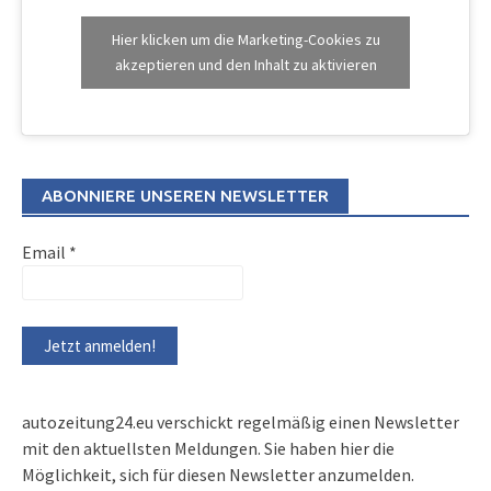
Hier klicken um die Marketing-Cookies zu
akzeptieren und den Inhalt zu aktivieren
ABONNIERE UNSEREN NEWSLETTER
Email
*
autozeitung24.eu verschickt regelmäßig einen Newsletter
mit den aktuellsten Meldungen. Sie haben hier die
Möglichkeit, sich für diesen Newsletter anzumelden.