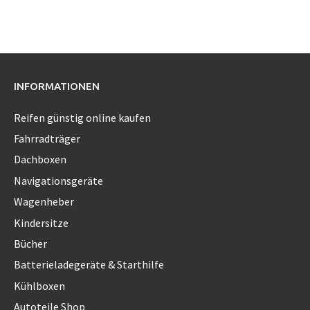
INFORMATIONEN
Reifen günstig online kaufen
Fahrradträger
Dachboxen
Navigationsgeräte
Wagenheber
Kindersitze
Bücher
Batterieladegeräte & Starthilfe
Kühlboxen
Autoteile Shop