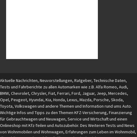
Aktuelle Nachrichten, Neuvorstellungen, Ratgeber, Technische Daten,
Tests und Fahrberichte zu allen Automarken wie z.B. Alfa Romeo, Audi,
BMW, Chevrolet, Chrysler, Fiat, Ferrari, Ford, Jaguar, Jeep, Mercedes,
Opel, Peugeot, Hyundai, Kia, Honda, Lexus, Mazda, Porsche, Skoda,
Toyota, Volkswagen und andere Themen und Information rund ums Auto.
Wichtige Infos und Tipps zu den Themen KFZ-Versicherung, Finanzierung
für Gebrauchtwagen und Neuwagen, Service und Wirtschaft und einen
Onlineshop mit Kfz-Teilen und Autozubehör. Des Weiteren Tests und News
von Wohnmobilen und Wohnwagen, Erfahrungen zum Leben im Wohnmobil,