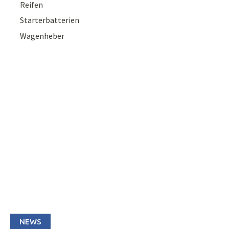
Reifen
Starterbatterien
Wagenheber
NEWS