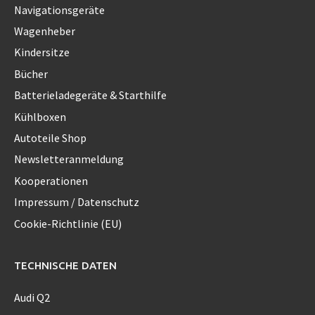
Navigationsgeräte
Wagenheber
Kindersitze
Bücher
Batterieladegeräte & Starthilfe
Kühlboxen
Autoteile Shop
Newsletteranmeldung
Kooperationen
Impressum / Datenschutz
Cookie-Richtlinie (EU)
TECHNISCHE DATEN
Audi Q2