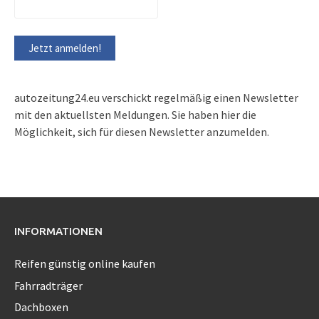
autozeitung24.eu verschickt regelmäßig einen Newsletter
mit den aktuellsten Meldungen. Sie haben hier die
Möglichkeit, sich für diesen Newsletter anzumelden.
INFORMATIONEN
Reifen günstig online kaufen
Fahrradträger
Dachboxen