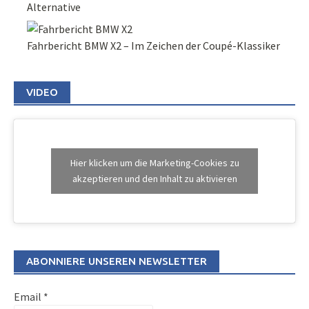
Alternative
Fahrbericht BMW X2 – Im Zeichen der Coupé-Klassiker
VIDEO
Hier klicken um die Marketing-Cookies zu
akzeptieren und den Inhalt zu aktivieren
ABONNIERE UNSEREN NEWSLETTER
Email
*