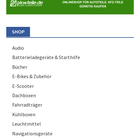
SHOP
Audio
Batterieladegeräte & Starthilfe
Bücher
E-Bikes & Zubehör
E-Scooter
Dachboxen
Fahrradträger
Kühlboxen
Leuchtmittel
Navigationsgeräte