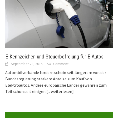
E-Kennzeichen und Steuerbefreiung für E-Autos
September 28, 2015
Comment
Autombilverbände fordern schoin seit längerem von der
Bundesregierung stärkere Anreize zum Kauf von
Elektroautos. Andere europäische Länder gewähren zum
Teil schon seit einigen
[... weiterlesen]